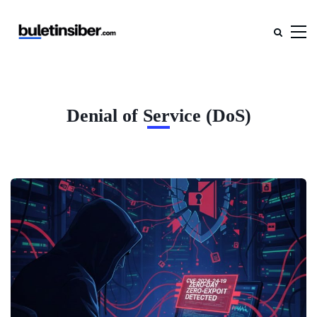
Denial of Service (DoS)