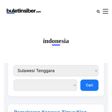
indonesia