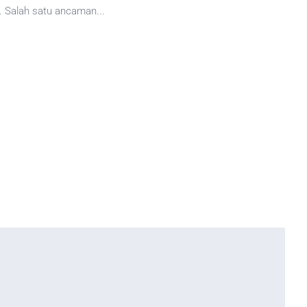
. Salah satu ancaman...