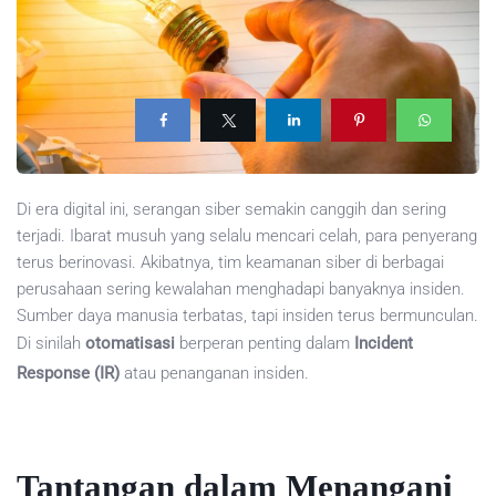
Di era digital ini, serangan siber semakin canggih dan sering
terjadi. Ibarat musuh yang selalu mencari celah, para penyerang
terus berinovasi. Akibatnya, tim keamanan siber di berbagai
perusahaan sering kewalahan menghadapi banyaknya insiden.
Sumber daya manusia terbatas, tapi insiden terus bermunculan.
Di sinilah
otomatisasi
berperan penting dalam
Incident
Response (IR)
atau penanganan insiden.
Tantangan dalam Menangani