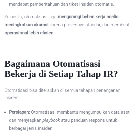
mendapat pemberitahuan dan tiket insiden otomatis.
Selain itu, otomatisasi juga
mengurangi beban kerja analis
,
meningkatkan akurasi
karena prosesnya standar, dan membuat
operasional lebih efisien
.
Bagaimana Otomatisasi
Bekerja di Setiap Tahap IR?
Otomatisasi bisa diterapkan di semua tahapan penanganan
insiden:
Persiapan:
Otomatisasi membantu mengumpulkan data aset
dan menyiapkan
playbook
atau panduan respons untuk
berbagai jenis insiden.