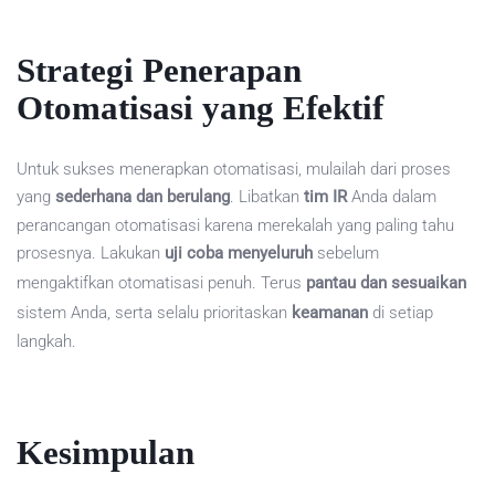
Strategi Penerapan
Otomatisasi yang Efektif
Untuk sukses menerapkan otomatisasi, mulailah dari proses
yang
sederhana dan berulang
. Libatkan
tim IR
Anda dalam
perancangan otomatisasi karena merekalah yang paling tahu
prosesnya. Lakukan
uji coba menyeluruh
sebelum
mengaktifkan otomatisasi penuh. Terus
pantau dan sesuaikan
sistem Anda, serta selalu prioritaskan
keamanan
di setiap
langkah.
Kesimpulan