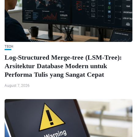
TECH
Log-Structured Merge-tree (LSM-Tree):
Arsitektur Database Modern untuk
Performa Tulis yang Sangat Cepat
August 7, 2026