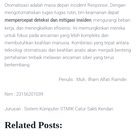
Otomatisasi adalah masa depan Incident Response. Dengan
mengotomatiskan tugas-tugas rutin, tim keamanan dapat
mempercepat deteksi dan mitigasi insiden
, mengurangi beban
kerja, dan meningkatkan efisiensi. Ini memungkinkan mereka
untuk fokus pada ancaman yang lebih kompleks dan
membutuhkan keahlian manusia. Kombinasi yang tepat antara
teknologi otomatisasi dan keahlian analis akan menjadi benteng
pertahanan terbaik melawan ancaman siber yang terus
berkembang.
Penulis : Muh. Ilham Alfati Ramdin
Nim : 23156201039
Jurusan : Sistem Komputer STMIK Catur Sakti Kendari
Related Posts: