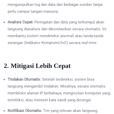
mengumpulkan log dan data dari berbagai sumber tanpa
perlu campur tangan manusia.
Analisis Cepat:
Peringatan dan data yang terkumpul akan
langsung dianalisis dan dikorelasikan secara otomatis. Ini
membantu sistem mendeteksi anomali atau tanda-tanda
serangan (Indikator Kompromi/IoC) secara
real-time
.
2. Mitigasi Lebih Cepat
Tindakan Otomatis:
Setelah terdeteksi, sistem bisa
langsung mengambil tindakan. Misalnya, secara otomatis
memblokir alamat IP berbahaya, mengisolasi komputer yang
terinfeksi, atau mereset kata sandi yang dicurigai.
Notifikasi Otomatis:
Tim yang relevan akan langsung