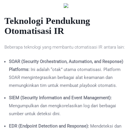
Teknologi Pendukung
Otomatisasi IR
Beberapa teknologi yang membantu otomatisasi IR antara lain:
SOAR (Security Orchestration, Automation, and Response)
Platforms:
Ini adalah “otak” utama otomatisasi. Platform
SOAR mengintegrasikan berbagai alat keamanan dan
memungkinkan tim untuk membuat
playbook
otomatis.
SIEM (Security Information and Event Management):
Mengumpulkan dan mengkorelasikan log dari berbagai
sumber untuk deteksi dini.
EDR (Endpoint Detection and Response):
Mendeteksi dan