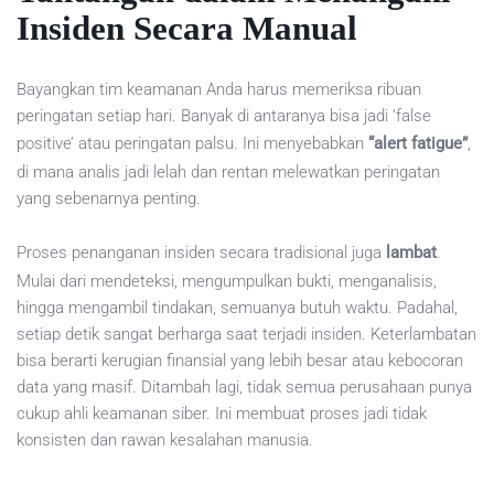
Insiden Secara Manual
Bayangkan tim keamanan Anda harus memeriksa ribuan
peringatan setiap hari. Banyak di antaranya bisa jadi ‘false
positive’ atau peringatan palsu. Ini menyebabkan
“alert fatigue”
,
di mana analis jadi lelah dan rentan melewatkan peringatan
yang sebenarnya penting.
Proses penanganan insiden secara tradisional juga
lambat
.
Mulai dari mendeteksi, mengumpulkan bukti, menganalisis,
hingga mengambil tindakan, semuanya butuh waktu. Padahal,
setiap detik sangat berharga saat terjadi insiden. Keterlambatan
bisa berarti kerugian finansial yang lebih besar atau kebocoran
data yang masif. Ditambah lagi, tidak semua perusahaan punya
cukup ahli keamanan siber. Ini membuat proses jadi tidak
konsisten dan rawan kesalahan manusia.