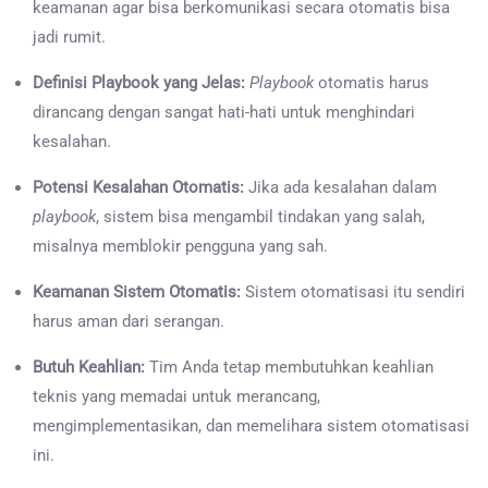
keamanan agar bisa berkomunikasi secara otomatis bisa
jadi rumit.
Definisi Playbook yang Jelas:
Playbook
otomatis harus
dirancang dengan sangat hati-hati untuk menghindari
kesalahan.
Potensi Kesalahan Otomatis:
Jika ada kesalahan dalam
playbook
, sistem bisa mengambil tindakan yang salah,
misalnya memblokir pengguna yang sah.
Keamanan Sistem Otomatis:
Sistem otomatisasi itu sendiri
harus aman dari serangan.
Butuh Keahlian:
Tim Anda tetap membutuhkan keahlian
teknis yang memadai untuk merancang,
mengimplementasikan, dan memelihara sistem otomatisasi
ini.