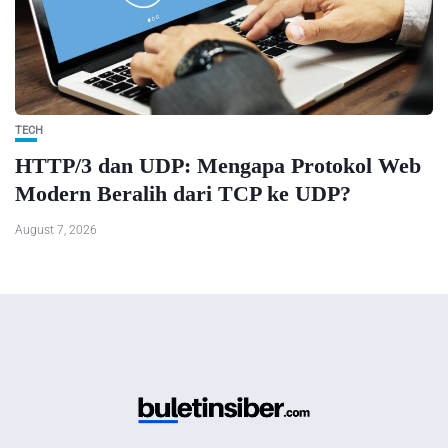
TECH
HTTP/3 dan UDP: Mengapa Protokol Web
Modern Beralih dari TCP ke UDP?
August 7, 2026