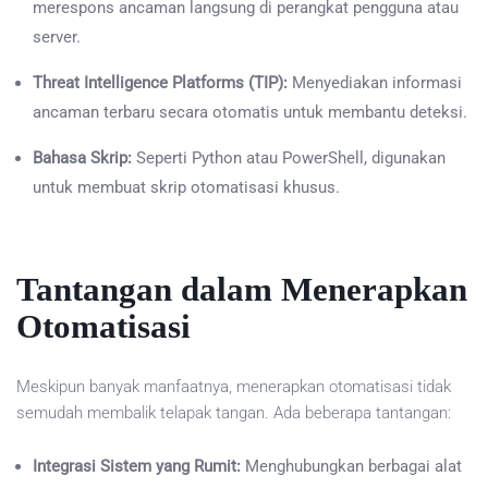
merespons ancaman langsung di perangkat pengguna atau
server.
Threat Intelligence Platforms (TIP):
Menyediakan informasi
ancaman terbaru secara otomatis untuk membantu deteksi.
Bahasa Skrip:
Seperti Python atau PowerShell, digunakan
untuk membuat skrip otomatisasi khusus.
Tantangan dalam Menerapkan
Otomatisasi
Meskipun banyak manfaatnya, menerapkan otomatisasi tidak
semudah membalik telapak tangan. Ada beberapa tantangan:
Integrasi Sistem yang Rumit:
Menghubungkan berbagai alat