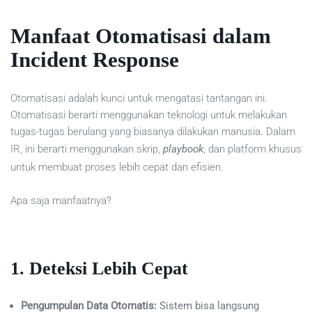
Manfaat Otomatisasi dalam
Incident Response
Otomatisasi adalah kunci untuk mengatasi tantangan ini.
Otomatisasi berarti menggunakan teknologi untuk melakukan
tugas-tugas berulang yang biasanya dilakukan manusia. Dalam
IR, ini berarti menggunakan skrip,
playbook
, dan platform khusus
untuk membuat proses lebih cepat dan efisien.
Apa saja manfaatnya?
1. Deteksi Lebih Cepat
Pengumpulan Data Otomatis:
Sistem bisa langsung