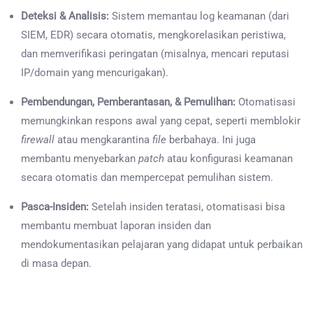
Deteksi & Analisis:
Sistem memantau log keamanan (dari
SIEM, EDR) secara otomatis, mengkorelasikan peristiwa,
dan memverifikasi peringatan (misalnya, mencari reputasi
IP/domain yang mencurigakan).
Pembendungan, Pemberantasan, & Pemulihan:
Otomatisasi
memungkinkan respons awal yang cepat, seperti memblokir
firewall
atau mengkarantina
file
berbahaya. Ini juga
membantu menyebarkan
patch
atau konfigurasi keamanan
secara otomatis dan mempercepat pemulihan sistem.
Pasca-Insiden:
Setelah insiden teratasi, otomatisasi bisa
membantu membuat laporan insiden dan
mendokumentasikan pelajaran yang didapat untuk perbaikan
di masa depan.