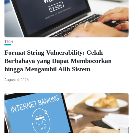
TECH
Format String Vulnerability: Celah
Berbahaya yang Dapat Membocorkan
hingga Mengambil Alih Sistem
August 4, 2026