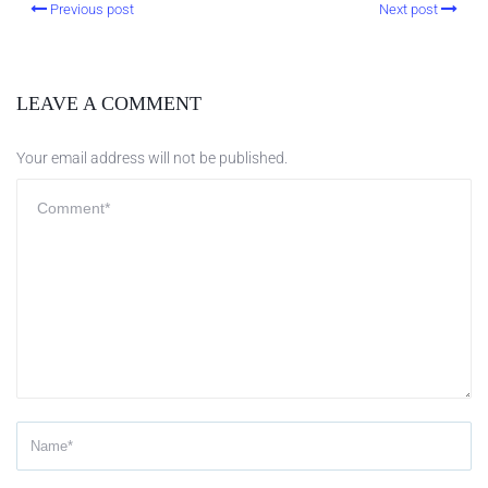
Previous post
Next post
LEAVE A COMMENT
Your email address will not be published.