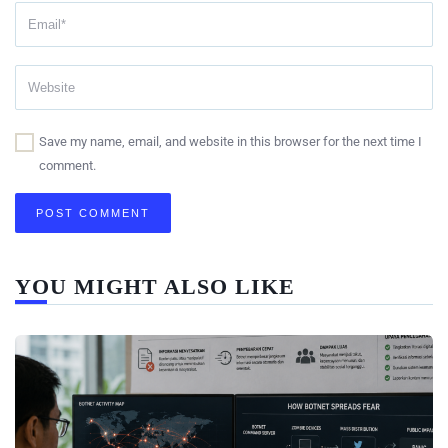
Save my name, email, and website in this browser for the next time I
comment.
YOU MIGHT ALSO LIKE