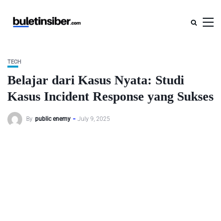
TECH
Belajar dari Kasus Nyata: Studi
Kasus Incident Response yang Sukses
By
public enemy
July 9, 2025