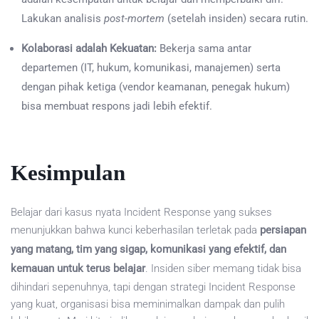
Lakukan analisis
post-mortem
(setelah insiden) secara rutin.
Kolaborasi adalah Kekuatan:
Bekerja sama antar
departemen (IT, hukum, komunikasi, manajemen) serta
dengan pihak ketiga (vendor keamanan, penegak hukum)
bisa membuat respons jadi lebih efektif.
Kesimpulan
Belajar dari kasus nyata Incident Response yang sukses
menunjukkan bahwa kunci keberhasilan terletak pada
persiapan
yang matang, tim yang sigap, komunikasi yang efektif, dan
kemauan untuk terus belajar
. Insiden siber memang tidak bisa
dihindari sepenuhnya, tapi dengan strategi Incident Response
yang kuat, organisasi bisa meminimalkan dampak dan pulih