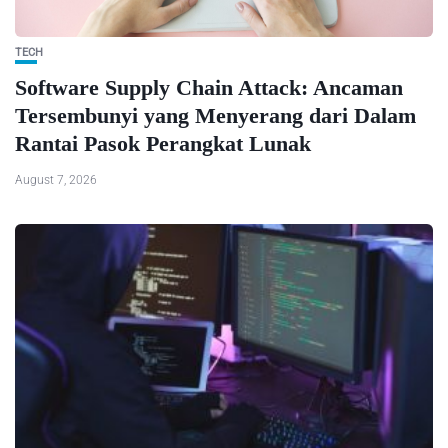
TECH
Software Supply Chain Attack: Ancaman
Tersembunyi yang Menyerang dari Dalam
Rantai Pasok Perangkat Lunak
August 7, 2026