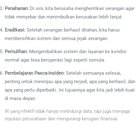
Penahanan:
Di sini, kita berusaha menghentikan serangan agar
tidak menyebar dan menimbulkan kerusakan lebih lanjut.
Eradikasi:
Setelah serangan berhasil ditahan, kita harus
membersihkan sistem dari semua jejak serangan.
Pemulihan:
Mengembalikan sistem dan layanan ke kondisi
normal agar bisa beroperasi lagi seperti semula.
Pembelajaran Pasca-Insiden:
Setelah semuanya selesai,
penting untuk meninjau apa yang terjadi, apa yang berhasil, dan
apa yang perlu diperbaiki. Ini tujuannya agar kita jadi lebih kuat
di masa depan.
IR yang efektif tidak hanya melindungi data, tapi juga menjaga
reputasi perusahaan dan mengurangi kerugian finansial.