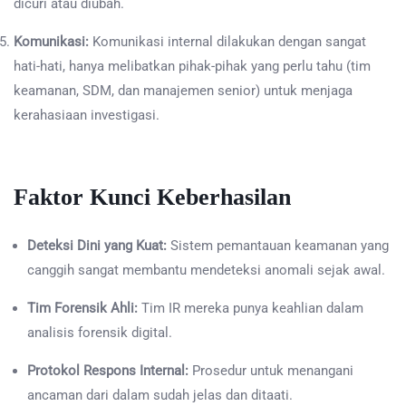
dicuri atau diubah.
Komunikasi:
Komunikasi internal dilakukan dengan sangat
hati-hati, hanya melibatkan pihak-pihak yang perlu tahu (tim
keamanan, SDM, dan manajemen senior) untuk menjaga
kerahasiaan investigasi.
Faktor Kunci Keberhasilan
Deteksi Dini yang Kuat:
Sistem pemantauan keamanan yang
canggih sangat membantu mendeteksi anomali sejak awal.
Tim Forensik Ahli:
Tim IR mereka punya keahlian dalam
analisis forensik digital.
Protokol Respons Internal:
Prosedur untuk menangani
ancaman dari dalam sudah jelas dan ditaati.