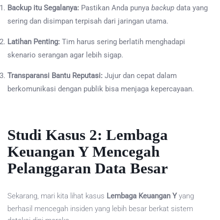
Backup itu Segalanya:
Pastikan Anda punya
backup
data yang
sering dan disimpan terpisah dari jaringan utama.
Latihan Penting:
Tim harus sering berlatih menghadapi
skenario serangan agar lebih sigap.
Transparansi Bantu Reputasi:
Jujur dan cepat dalam
berkomunikasi dengan publik bisa menjaga kepercayaan.
Studi Kasus 2: Lembaga
Keuangan Y Mencegah
Pelanggaran Data Besar
Sekarang, mari kita lihat kasus
Lembaga Keuangan Y
yang
berhasil mencegah insiden yang lebih besar berkat sistem