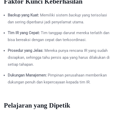
Faktor Kunci Keberhasilan
Backup yang Kuat:
Memiliki sistem
backup
yang terisolasi
dan sering diperbarui jadi penyelamat utama.
Tim IR yang Cepat:
Tim tanggap darurat mereka terlatih dan
bisa bereaksi dengan cepat dan terkoordinasi.
Prosedur yang Jelas:
Mereka punya rencana IR yang sudah
disiapkan, sehingga tahu persis apa yang harus dilakukan di
setiap tahapan.
Dukungan Manajemen:
Pimpinan perusahaan memberikan
dukungan penuh dan kepercayaan kepada tim IR.
Pelajaran yang Dipetik