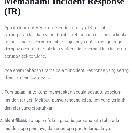
Memahami Incident Response
(IR)
Apa itu Incident Response? Sederhananya, IR adalah
serangkaian langkah yang diambil oleh sebuah organisasi ketika
terjadi insiden keamanan siber. Tujuannya untuk mengurangi
dampak negatif, memulihkan sistem, dan memastikan kejadian
serupa tidak terulang.
Ada enam tahapan utama dalam Incident Response yang sering
dijadikan panduan, yaitu:
Persiapan:
Ini tentang menyiapkan segala sesuatu sebelum
insiden terjadi. Meliputi punya rencana jelas, tim yang terlatih,
dan alat yang dibutuhkan.
Identifikasi:
Tahap ini fokus pada bagaimana kita tahu ada
insiden, apa jenisnya, dan seberapa parah dampaknya.