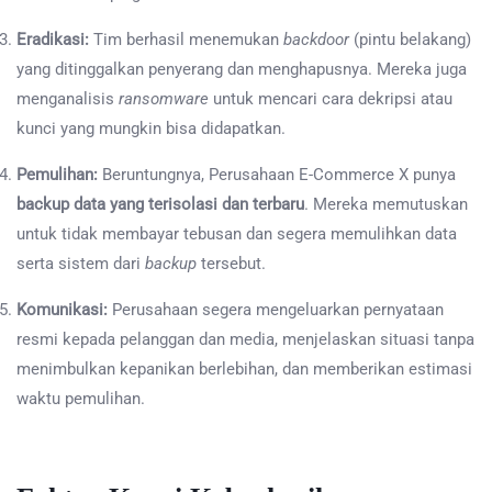
Eradikasi:
Tim berhasil menemukan
backdoor
(pintu belakang)
yang ditinggalkan penyerang dan menghapusnya. Mereka juga
menganalisis
ransomware
untuk mencari cara dekripsi atau
kunci yang mungkin bisa didapatkan.
Pemulihan:
Beruntungnya, Perusahaan E-Commerce X punya
backup data yang terisolasi dan terbaru
. Mereka memutuskan
untuk tidak membayar tebusan dan segera memulihkan data
serta sistem dari
backup
tersebut.
Komunikasi:
Perusahaan segera mengeluarkan pernyataan
resmi kepada pelanggan dan media, menjelaskan situasi tanpa
menimbulkan kepanikan berlebihan, dan memberikan estimasi
waktu pemulihan.