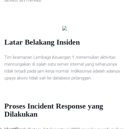
deteksi dini mereka.
Latar Belakang Insiden
Tim keamanan Lembaga Keuangan Y menemukan aktivitas
mencurigakan di salah satu server internal yang seharusnya
tidak terjadi pada jam kerja normal. Indikasinya adalah adanya
upaya akses tidak sah ke database pelanggan.
Proses Incident Response yang
Dilakukan