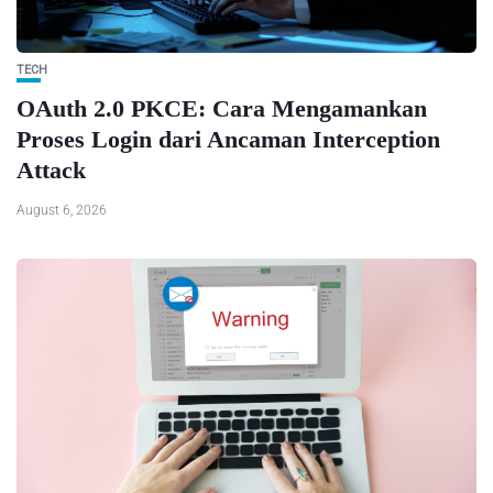
TECH
OAuth 2.0 PKCE: Cara Mengamankan
Proses Login dari Ancaman Interception
Attack
August 6, 2026