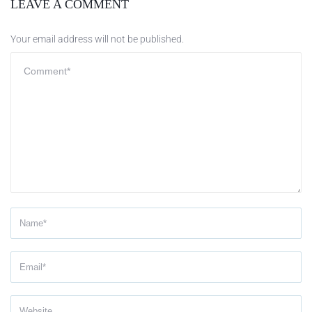
LEAVE A COMMENT
Your email address will not be published.