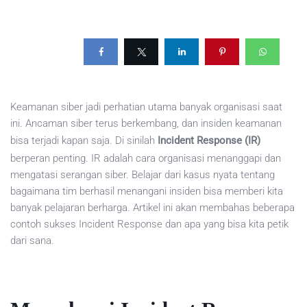
Keamanan siber jadi perhatian utama banyak organisasi saat
ini. Ancaman siber terus berkembang, dan insiden keamanan
bisa terjadi kapan saja. Di sinilah
Incident Response (IR)
berperan penting. IR adalah cara organisasi menanggapi dan
mengatasi serangan siber. Belajar dari kasus nyata tentang
bagaimana tim berhasil menangani insiden bisa memberi kita
banyak pelajaran berharga. Artikel ini akan membahas beberapa
contoh sukses Incident Response dan apa yang bisa kita petik
dari sana.