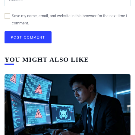
Save my name, email, and website in this browser for the next time I
comment.
YOU MIGHT ALSO LIKE