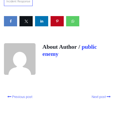
Incident Response
About Author /
public
enemy
Previous post
Next post