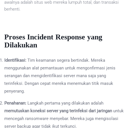
awalnya adalah situs web mereka lumpuh total, dan transaksi
berhenti.
Proses Incident Response yang
Dilakukan
Identifikasi:
Tim keamanan segera bertindak. Mereka
menggunakan alat pemantauan untuk mengonfirmasi jenis
serangan dan mengidentifikasi server mana saja yang
terinfeksi. Dengan cepat mereka menemukan titik masuk
penyerang.
Penahanan:
Langkah pertama yang dilakukan adalah
memutuskan koneksi server yang terinfeksi dari jaringan
untuk
mencegah
ransomware
menyebar. Mereka juga mengisolasi
server backup agar tidak ikut terkunci.