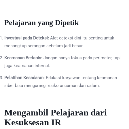
Pelajaran yang Dipetik
Investasi pada Deteksi:
Alat deteksi dini itu penting untuk
menangkap serangan sebelum jadi besar.
Keamanan Berlapis:
Jangan hanya fokus pada perimeter, tapi
juga keamanan internal.
Pelatihan Kesadaran:
Edukasi karyawan tentang keamanan
siber bisa mengurangi risiko ancaman dari dalam.
Mengambil Pelajaran dari
Kesuksesan IR