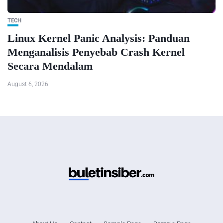
TECH
Linux Kernel Panic Analysis: Panduan
Menganalisis Penyebab Crash Kernel
Secara Mendalam
August 6, 2026