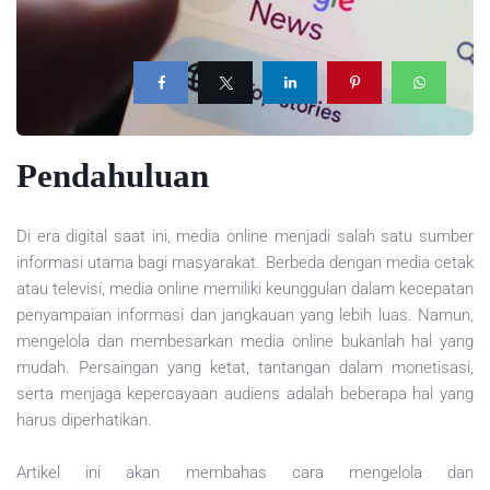
Pendahuluan
Di era digital saat ini, media online menjadi salah satu sumber
informasi utama bagi masyarakat. Berbeda dengan media cetak
atau televisi, media online memiliki keunggulan dalam kecepatan
penyampaian informasi dan jangkauan yang lebih luas. Namun,
mengelola dan membesarkan media online bukanlah hal yang
mudah. Persaingan yang ketat, tantangan dalam monetisasi,
serta menjaga kepercayaan audiens adalah beberapa hal yang
harus diperhatikan.
Artikel ini akan membahas cara mengelola dan