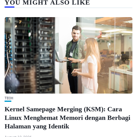
YOU MIGHT ALSO LIKE
TECH
Kernel Samepage Merging (KSM): Cara
Linux Menghemat Memori dengan Berbagi
Halaman yang Identik