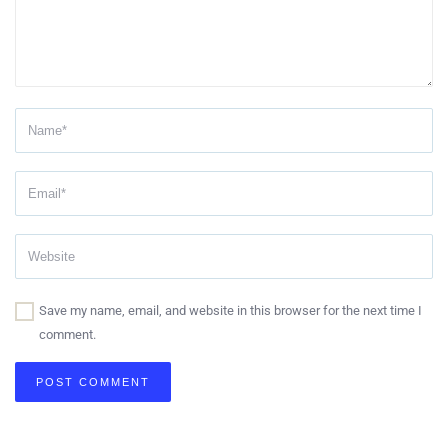
Save my name, email, and website in this browser for the next time I
comment.