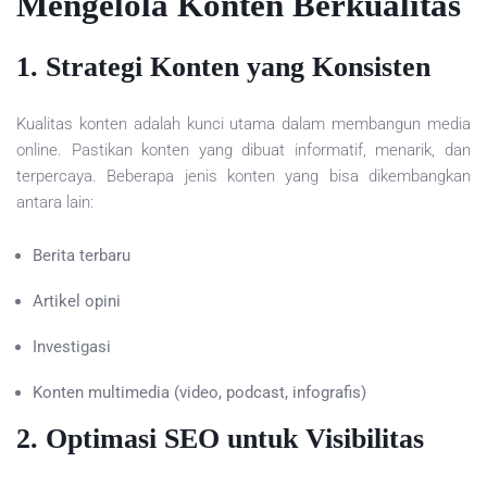
Mengelola Konten Berkualitas
1. Strategi Konten yang Konsisten
Kualitas konten adalah kunci utama dalam membangun media
online. Pastikan konten yang dibuat informatif, menarik, dan
terpercaya. Beberapa jenis konten yang bisa dikembangkan
antara lain:
Berita terbaru
Artikel opini
Investigasi
Konten multimedia (video, podcast, infografis)
2. Optimasi SEO untuk Visibilitas