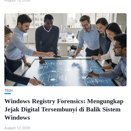
August 10, 2026
TECH
Windows Registry Forensics: Mengungkap
Jejak Digital Tersembunyi di Balik Sistem
Windows
August 10, 2026