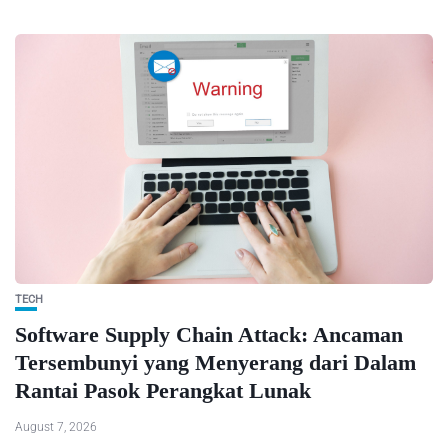
TECH
Software Supply Chain Attack: Ancaman
Tersembunyi yang Menyerang dari Dalam
Rantai Pasok Perangkat Lunak
August 7, 2026