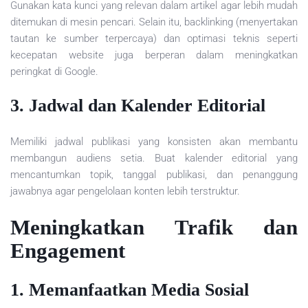
Gunakan kata kunci yang relevan dalam artikel agar lebih mudah
ditemukan di mesin pencari. Selain itu, backlinking (menyertakan
tautan ke sumber terpercaya) dan optimasi teknis seperti
kecepatan website juga berperan dalam meningkatkan
peringkat di Google.
3. Jadwal dan Kalender Editorial
Memiliki jadwal publikasi yang konsisten akan membantu
membangun audiens setia. Buat kalender editorial yang
mencantumkan topik, tanggal publikasi, dan penanggung
jawabnya agar pengelolaan konten lebih terstruktur.
Meningkatkan Trafik dan
Engagement
1. Memanfaatkan Media Sosial