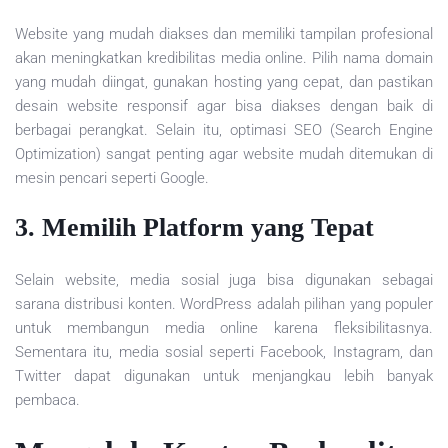
Website yang mudah diakses dan memiliki tampilan profesional
akan meningkatkan kredibilitas media online. Pilih nama domain
yang mudah diingat, gunakan hosting yang cepat, dan pastikan
desain website responsif agar bisa diakses dengan baik di
berbagai perangkat. Selain itu, optimasi SEO (Search Engine
Optimization) sangat penting agar website mudah ditemukan di
mesin pencari seperti Google.
3. Memilih Platform yang Tepat
Selain website, media sosial juga bisa digunakan sebagai
sarana distribusi konten. WordPress adalah pilihan yang populer
untuk membangun media online karena fleksibilitasnya.
Sementara itu, media sosial seperti Facebook, Instagram, dan
Twitter dapat digunakan untuk menjangkau lebih banyak
pembaca.