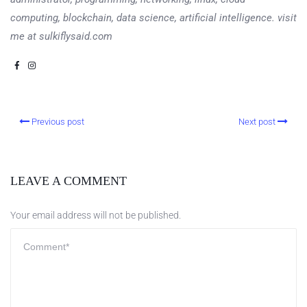
computing, blockchain, data science, artificial intelligence. visit
me at sulkiflysaid.com
Previous post
Next post
LEAVE A COMMENT
Your email address will not be published.