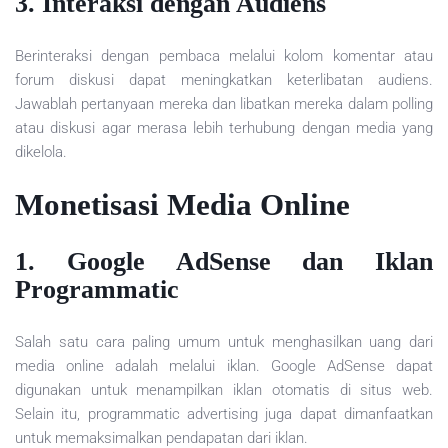
3. Interaksi dengan Audiens
Berinteraksi dengan pembaca melalui kolom komentar atau
forum diskusi dapat meningkatkan keterlibatan audiens.
Jawablah pertanyaan mereka dan libatkan mereka dalam polling
atau diskusi agar merasa lebih terhubung dengan media yang
dikelola.
Monetisasi Media Online
1. Google AdSense dan Iklan
Programmatic
Salah satu cara paling umum untuk menghasilkan uang dari
media online adalah melalui iklan. Google AdSense dapat
digunakan untuk menampilkan iklan otomatis di situs web.
Selain itu, programmatic advertising juga dapat dimanfaatkan
untuk memaksimalkan pendapatan dari iklan.