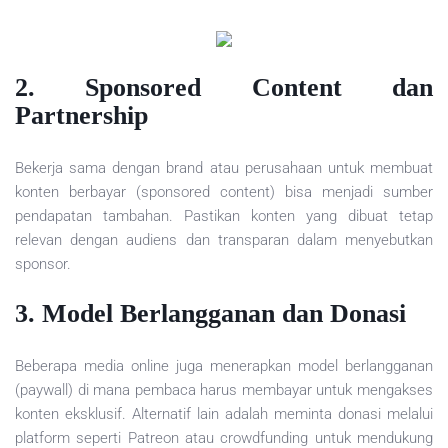
2. Sponsored Content dan
Partnership
Bekerja sama dengan brand atau perusahaan untuk membuat
konten berbayar (sponsored content) bisa menjadi sumber
pendapatan tambahan. Pastikan konten yang dibuat tetap
relevan dengan audiens dan transparan dalam menyebutkan
sponsor.
3. Model Berlangganan dan Donasi
Beberapa media online juga menerapkan model berlangganan
(paywall) di mana pembaca harus membayar untuk mengakses
konten eksklusif. Alternatif lain adalah meminta donasi melalui
platform seperti Patreon atau crowdfunding untuk mendukung