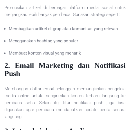
Promosikan artikel di berbagai platform media sosial untuk
menjangkau lebih banyak pembaca. Gunakan strategi seperti:
Membagikan artikel di grup atau komunitas yang relevan
Menggunakan hashtag yang populer
Membuat konten visual yang menarik
2. Email Marketing dan Notifikasi
Push
Membangun daftar email pelanggan memungkinkan pengelola
media online untuk mengirimkan konten terbaru langsung ke
pembaca setia. Selain itu, fitur notifikasi push juga bisa
digunakan agar pembaca mendapatkan update berita secara
langsung.