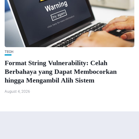
TECH
Format String Vulnerability: Celah
Berbahaya yang Dapat Membocorkan
hingga Mengambil Alih Sistem
August 4, 2026