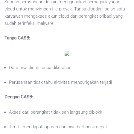
Sebuah perusahaan desain menggunakan berbagai layanan
cloud untuk menyimpan file proyek. Tanpa disadari, salah satu
karyawan mengakses akun cloud dari perangkat pribadi yang
sudah terinfeksi malware.
Tanpa CASB:
Data bisa dicuri tanpa diketahui
Perusahaan tidak tahu aktivitas mencurigakan terjadi
Dengan CASB:
Akses dari perangkat tidak sah langsung diblokir
Tim IT mendapat laporan dan bisa bertindak cepat