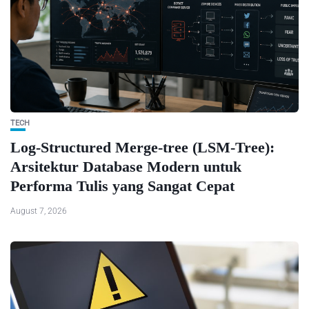
TECH
Log-Structured Merge-tree (LSM-Tree):
Arsitektur Database Modern untuk
Performa Tulis yang Sangat Cepat
August 7, 2026