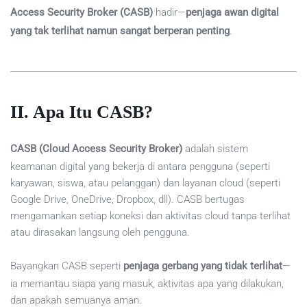
Access Security Broker (CASB)
hadir—
penjaga awan digital
yang tak terlihat namun sangat berperan penting
.
II. Apa Itu CASB?
CASB (Cloud Access Security Broker)
adalah sistem
keamanan digital yang bekerja di antara pengguna (seperti
karyawan, siswa, atau pelanggan) dan layanan cloud (seperti
Google Drive, OneDrive, Dropbox, dll). CASB bertugas
mengamankan setiap koneksi dan aktivitas cloud tanpa terlihat
atau dirasakan langsung oleh pengguna.
Bayangkan CASB seperti
penjaga gerbang yang tidak terlihat
—
ia memantau siapa yang masuk, aktivitas apa yang dilakukan,
dan apakah semuanya aman.