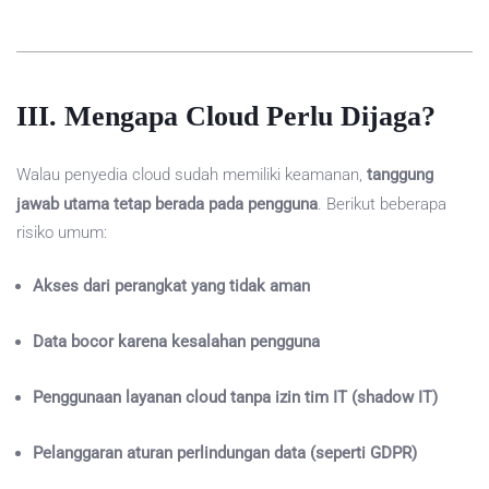
III. Mengapa Cloud Perlu Dijaga?
Walau penyedia cloud sudah memiliki keamanan,
tanggung
jawab utama tetap berada pada pengguna
. Berikut beberapa
risiko umum:
Akses dari perangkat yang tidak aman
Data bocor karena kesalahan pengguna
Penggunaan layanan cloud tanpa izin tim IT (shadow IT)
Pelanggaran aturan perlindungan data (seperti GDPR)