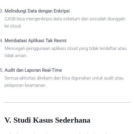
Melindungi Data dengan Enkripsi
CASB bisa mengenkripsi data sebelum dan sesudah diunggah
ke cloud.
Membatasi Aplikasi Tak Resmi
Mencegah penggunaan aplikasi cloud yang tidak terdaftar atau
tidak aman.
Audit dan Laporan Real-Time
Semua aktivitas direkam dan bisa digunakan untuk audit atau
pelaporan keamanan.
V. Studi Kasus Sederhana