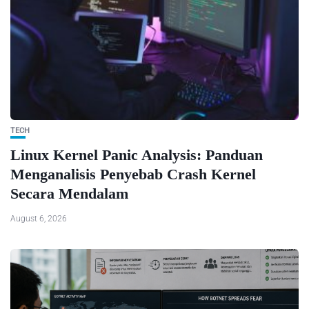
TECH
Linux Kernel Panic Analysis: Panduan
Menganalisis Penyebab Crash Kernel
Secara Mendalam
August 6, 2026