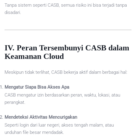
Tanpa sistem seperti CASB, semua risiko ini bisa terjadi tanpa
disadari.
IV. Peran Tersembunyi CASB dalam
Keamanan Cloud
Meskipun tidak terlihat, CASB bekerja aktif dalam berbagai hal:
Mengatur Siapa Bisa Akses Apa
CASB mengatur izin berdasarkan peran, waktu, lokasi, atau
perangkat.
Mendeteksi Aktivitas Mencurigakan
Seperti login dari luar negeri, akses tengah malam, atau
unduhan file besar mendadak.