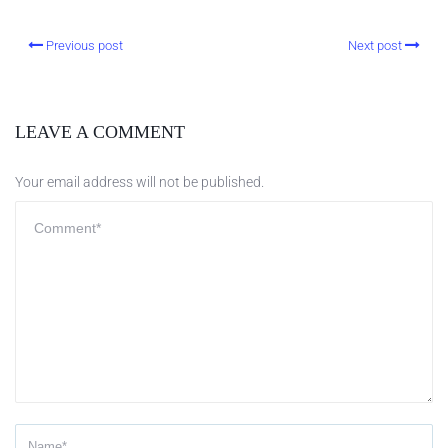
Previous post
Next post
LEAVE A COMMENT
Your email address will not be published.