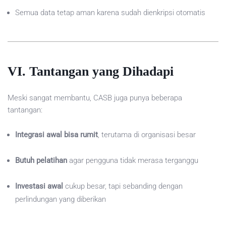
Semua data tetap aman karena sudah dienkripsi otomatis
VI. Tantangan yang Dihadapi
Meski sangat membantu, CASB juga punya beberapa
tantangan:
Integrasi awal bisa rumit
, terutama di organisasi besar
Butuh pelatihan
agar pengguna tidak merasa terganggu
Investasi awal
cukup besar, tapi sebanding dengan
perlindungan yang diberikan