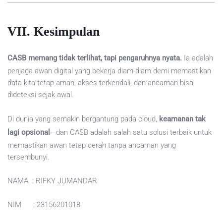
VII. Kesimpulan
CASB memang tidak terlihat, tapi pengaruhnya nyata.
Ia adalah
penjaga awan digital yang bekerja diam-diam demi memastikan
data kita tetap aman, akses terkendali, dan ancaman bisa
dideteksi sejak awal.
Di dunia yang semakin bergantung pada cloud,
keamanan tak
lagi opsional
—dan CASB adalah salah satu solusi terbaik untuk
memastikan awan tetap cerah tanpa ancaman yang
tersembunyi.
NAMA : RIFKY JUMANDAR
NIM : 23156201018