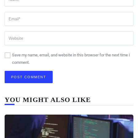
Save my name, email, and website in this browser for the next time I
comment.
YOU MIGHT ALSO LIKE