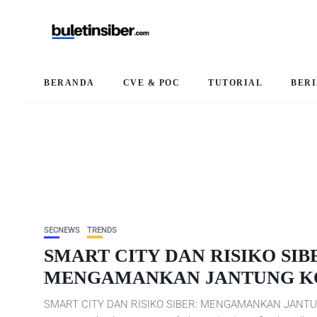
BERANDA
CVE & POC
TUTORIAL
BER
SECNEWS
TRENDS
SMART CITY DAN RISIKO SIB
MENGAMANKAN JANTUNG KO
SMART CITY DAN RISIKO SIBER: MENGAMANKAN JANTUN