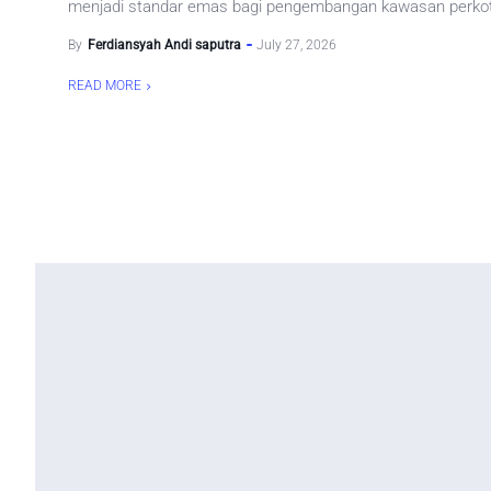
menjadi standar emas bagi pengembangan kawasan perkot
By
Ferdiansyah Andi saputra
July 27, 2026
READ MORE