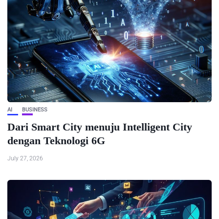
AI
BUSINESS
Dari Smart City menuju Intelligent City
dengan Teknologi 6G
July 27, 2026