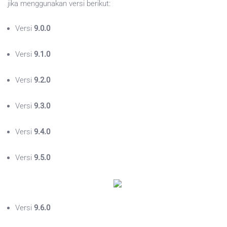
jika menggunakan versi berikut:
Versi
9.0.0
Versi
9.1.0
Versi
9.2.0
Versi
9.3.0
Versi
9.4.0
Versi
9.5.0
Versi
9.6.0