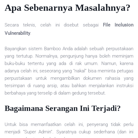
Apa Sebenarnya Masalahnya?
Secara teknis, celah ini disebut sebagai
File Inclusion
Vulnerability
.
Bayangkan sistem Bamboo Anda adalah sebuah perpustakaan
yang tertutup. Normalnya, pengunjung hanya boleh meminjam
buku-buku tertentu yang ada di rak umum. Namun, karena
adanya celah ini, seseorang yang “nakal” bisa meminta petugas
perpustakaan untuk mengambilkan dokumen rahasia yang
tersimpan di ruang arsip, atau bahkan menjalankan instruksi
berbahaya yang terselip di dalam gedung tersebut.
Bagaimana Serangan Ini Terjadi?
Untuk bisa memanfaatkan celah ini, penyerang tidak perlu
menjadi “Super Admin”. Syaratnya cukup sederhana (dan ini