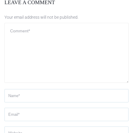
LEAVE A COMMENT
Your email address will not be published.