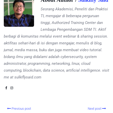
Seorang Akademisi, Peneliti dan Praktisi
TI, mengajar di beberapa perguruan
tinggi, Authorized Training Center dan
Lembaga Pengembangan SDM TI. Aktif
berbagi di komunitas melalui event webinar & sharing session.
aktifitas sehari-hari di isi dengan mengajar, menulis di blog,
jurnal, media massa, buku dan juga membuat video tutorial.
bidang ilmu yang didalami adalah cybersecurity, system
administrator, programming, networking, linux, cloud
computing, blockchain, data science, artificial intelligence. visit
me at sulkiflysaid.com
Previous post
Next post