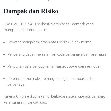
Dampak dan Risiko
Jika CVE-2025-5419 berhasil dieksploitasi, dampak yang
mungkin terjadi antara lain:
Browser mengalami crash atau perilaku tidak normal
Penyerang dapat menjalankan kode berbahaya dari jarak jauh
Pencurian data pengguna, termasuk cookie dan sesi login
Potensi infeksi malware hanya dengan membuka situs
berbahaya
Karena Chrome digunakan di berbagai sistem operasi, dampak
kerentanan ini sangat luas.