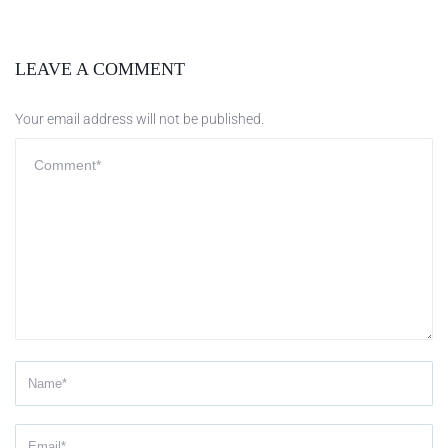
LEAVE A COMMENT
Your email address will not be published.