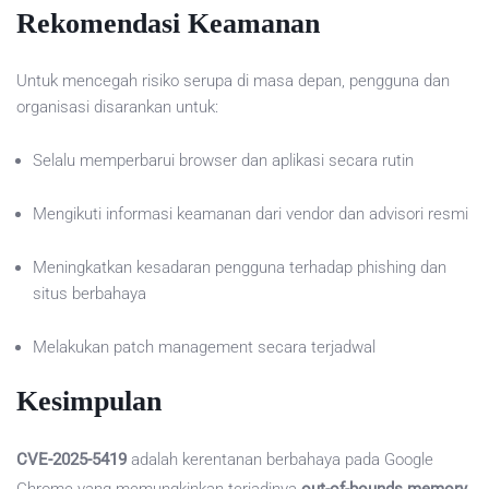
Rekomendasi Keamanan
Untuk mencegah risiko serupa di masa depan, pengguna dan
organisasi disarankan untuk:
Selalu memperbarui browser dan aplikasi secara rutin
Mengikuti informasi keamanan dari vendor dan advisori resmi
Meningkatkan kesadaran pengguna terhadap phishing dan
situs berbahaya
Melakukan patch management secara terjadwal
Kesimpulan
CVE-2025-5419
adalah kerentanan berbahaya pada Google