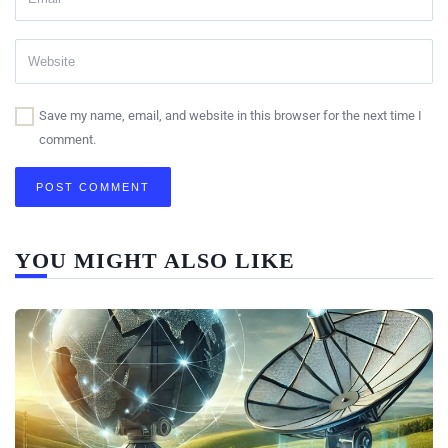
Save my name, email, and website in this browser for the next time I
comment.
YOU MIGHT ALSO LIKE