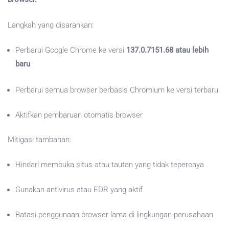
Langkah yang disarankan:
Perbarui Google Chrome ke versi
137.0.7151.68 atau lebih
baru
Perbarui semua browser berbasis Chromium ke versi terbaru
Aktifkan pembaruan otomatis browser
Mitigasi tambahan:
Hindari membuka situs atau tautan yang tidak tepercaya
Gunakan antivirus atau EDR yang aktif
Batasi penggunaan browser lama di lingkungan perusahaan