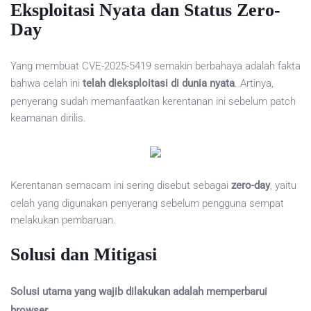
Eksploitasi Nyata dan Status Zero-
Day
Yang membuat CVE-2025-5419 semakin berbahaya adalah fakta
bahwa celah ini
telah dieksploitasi di dunia nyata
. Artinya,
penyerang sudah memanfaatkan kerentanan ini sebelum patch
keamanan dirilis.
Kerentanan semacam ini sering disebut sebagai
zero-day
, yaitu
celah yang digunakan penyerang sebelum pengguna sempat
melakukan pembaruan.
Solusi dan Mitigasi
Solusi utama yang wajib dilakukan adalah memperbarui
browser.