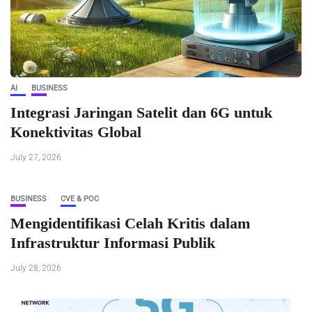
AI
BUSINESS
Integrasi Jaringan Satelit dan 6G untuk
Konektivitas Global
July 27, 2026
BUSINESS
CVE & POC
Mengidentifikasi Celah Kritis dalam
Infrastruktur Informasi Publik
July 28, 2026