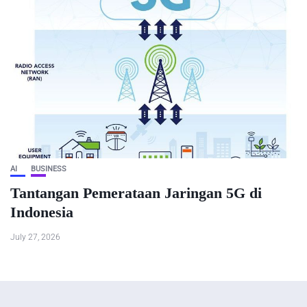
AI
BUSINESS
Tantangan Pemerataan Jaringan 5G di
Indonesia
July 27, 2026