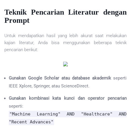
Teknik Pencarian Literatur dengan
Prompt
Untuk mendapatkan hasil yang lebih akurat saat melakukan
kajian literatur, Anda bisa menggunakan beberapa teknik
pencarian berikut:
Gunakan Google Scholar atau database akademik
seperti
IEEE Xplore, Springer, atau ScienceDirect.
Gunakan kombinasi kata kunci dan operator pencarian
seperti:
"Machine Learning"
AND
"Healthcare"
AND
"Recent Advances"