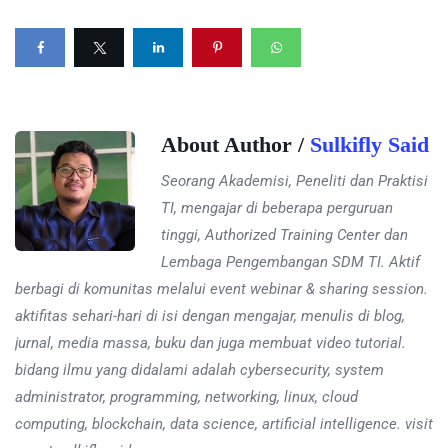
About Author /
Sulkifly Said
Seorang Akademisi, Peneliti dan Praktisi
TI, mengajar di beberapa perguruan
tinggi, Authorized Training Center dan
Lembaga Pengembangan SDM TI. Aktif
berbagi di komunitas melalui event webinar & sharing session.
aktifitas sehari-hari di isi dengan mengajar, menulis di blog,
jurnal, media massa, buku dan juga membuat video tutorial.
bidang ilmu yang didalami adalah cybersecurity, system
administrator, programming, networking, linux, cloud
computing, blockchain, data science, artificial intelligence. visit