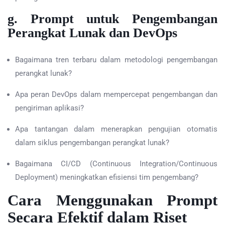
g. Prompt untuk Pengembangan
Perangkat Lunak dan DevOps
Bagaimana tren terbaru dalam metodologi pengembangan
perangkat lunak?
Apa peran DevOps dalam mempercepat pengembangan dan
pengiriman aplikasi?
Apa tantangan dalam menerapkan pengujian otomatis
dalam siklus pengembangan perangkat lunak?
Bagaimana CI/CD (Continuous Integration/Continuous
Deployment) meningkatkan efisiensi tim pengembang?
Cara Menggunakan Prompt
Secara Efektif dalam Riset