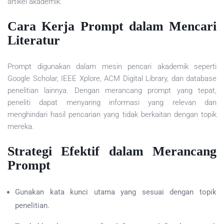
artikel akademik.
Cara Kerja Prompt dalam Mencari
Literatur
Prompt digunakan dalam mesin pencari akademik seperti
Google Scholar, IEEE Xplore, ACM Digital Library, dan database
penelitian lainnya. Dengan merancang prompt yang tepat,
peneliti dapat menyaring informasi yang relevan dan
menghindari hasil pencarian yang tidak berkaitan dengan topik
mereka.
Strategi Efektif dalam Merancang
Prompt
Gunakan kata kunci utama yang sesuai dengan topik
penelitian.