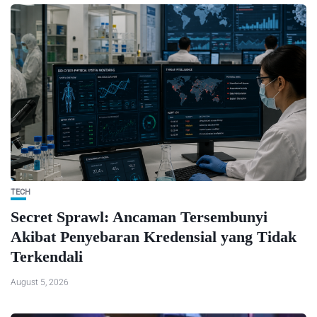
TECH
Secret Sprawl: Ancaman Tersembunyi
Akibat Penyebaran Kredensial yang Tidak
Terkendali
August 5, 2026