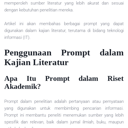
memperoleh sumber literatur yang lebih akurat dan sesuai
dengan kebutuhan penelitian mereka.
Artikel ini akan membahas berbagai prompt yang dapat
digunakan dalam kajian literatur, terutama di bidang teknologi
informasi (IT).
Penggunaan Prompt dalam
Kajian Literatur
Apa Itu Prompt dalam Riset
Akademik?
Prompt dalam penelitian adalah pertanyaan atau pernyataan
yang digunakan untuk membimbing pencarian informasi.
Prompt ini membantu peneliti menemukan sumber yang lebih
spesifik dan relevan, baik dalam jurnal ilmiah, buku, maupun