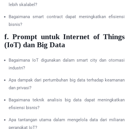
lebih skalabel?
Bagaimana smart contract dapat meningkatkan efisiensi
bisnis?
f. Prompt untuk Internet of Things
(IoT) dan Big Data
Bagaimana IoT digunakan dalam smart city dan otomasi
industri?
Apa dampak dari pertumbuhan big data terhadap keamanan
dan privasi?
Bagaimana teknik analisis big data dapat meningkatkan
efisiensi bisnis?
Apa tantangan utama dalam mengelola data dari miliaran
perangkat IoT?