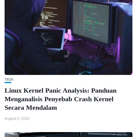
TECH
Linux Kernel Panic Analysis: Panduan
Menganalisis Penyebab Crash Kernel
Secara Mendalam
August 6, 2026