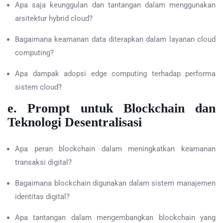
Apa saja keunggulan dan tantangan dalam menggunakan
arsitektur hybrid cloud?
Bagaimana keamanan data diterapkan dalam layanan cloud
computing?
Apa dampak adopsi edge computing terhadap performa
sistem cloud?
e. Prompt untuk Blockchain dan
Teknologi Desentralisasi
Apa peran blockchain dalam meningkatkan keamanan
transaksi digital?
Bagaimana blockchain digunakan dalam sistem manajemen
identitas digital?
Apa tantangan dalam mengembangkan blockchain yang