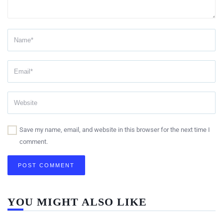
Save my name, email, and website in this browser for the next time I
comment.
YOU MIGHT ALSO LIKE