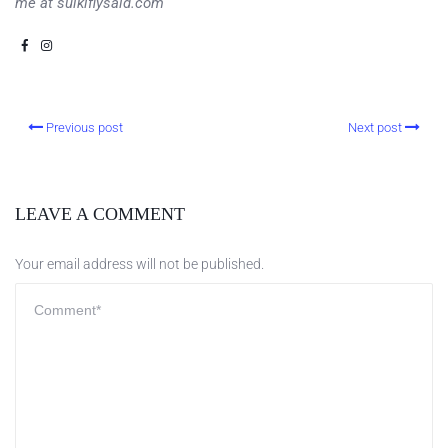
me at sulkiflysaid.com
Previous post
Next post
LEAVE A COMMENT
Your email address will not be published.