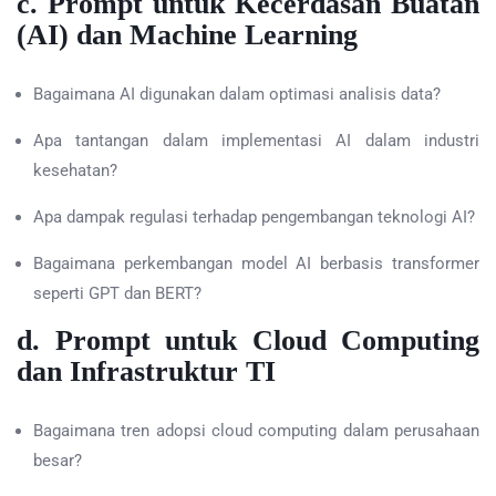
c. Prompt untuk Kecerdasan Buatan
(AI) dan Machine Learning
Bagaimana AI digunakan dalam optimasi analisis data?
Apa tantangan dalam implementasi AI dalam industri
kesehatan?
Apa dampak regulasi terhadap pengembangan teknologi AI?
Bagaimana perkembangan model AI berbasis transformer
seperti GPT dan BERT?
d. Prompt untuk Cloud Computing
dan Infrastruktur TI
Bagaimana tren adopsi cloud computing dalam perusahaan
besar?