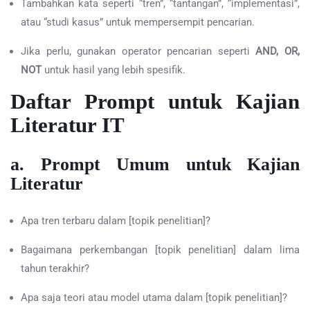
Tambahkan kata seperti “tren”, “tantangan”, “implementasi”,
atau “studi kasus” untuk mempersempit pencarian.
Jika perlu, gunakan operator pencarian seperti
AND, OR,
NOT
untuk hasil yang lebih spesifik.
Daftar Prompt untuk Kajian
Literatur IT
a. Prompt Umum untuk Kajian
Literatur
Apa tren terbaru dalam [topik penelitian]?
Bagaimana perkembangan [topik penelitian] dalam lima
tahun terakhir?
Apa saja teori atau model utama dalam [topik penelitian]?