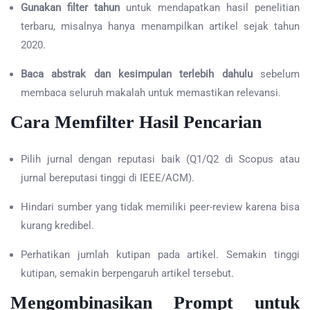
Gunakan filter tahun
untuk mendapatkan hasil penelitian
terbaru, misalnya hanya menampilkan artikel sejak tahun
2020.
Baca abstrak dan kesimpulan terlebih dahulu
sebelum
membaca seluruh makalah untuk memastikan relevansi.
Cara Memfilter Hasil Pencarian
Pilih jurnal dengan reputasi baik (Q1/Q2 di Scopus atau
jurnal bereputasi tinggi di IEEE/ACM).
Hindari sumber yang tidak memiliki peer-review karena bisa
kurang kredibel.
Perhatikan jumlah kutipan pada artikel. Semakin tinggi
kutipan, semakin berpengaruh artikel tersebut.
Mengombinasikan Prompt untuk