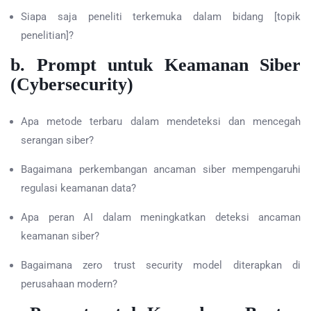
Siapa saja peneliti terkemuka dalam bidang [topik
penelitian]?
b. Prompt untuk Keamanan Siber
(Cybersecurity)
Apa metode terbaru dalam mendeteksi dan mencegah
serangan siber?
Bagaimana perkembangan ancaman siber mempengaruhi
regulasi keamanan data?
Apa peran AI dalam meningkatkan deteksi ancaman
keamanan siber?
Bagaimana zero trust security model diterapkan di
perusahaan modern?