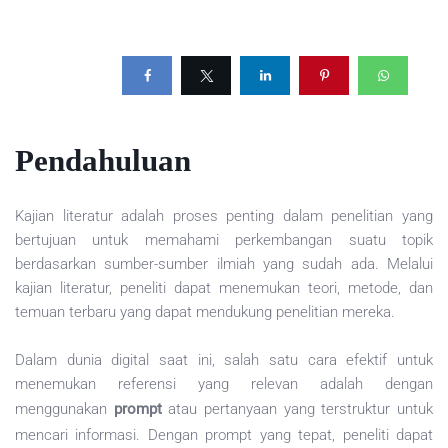
Pendahuluan
Kajian literatur adalah proses penting dalam penelitian yang
bertujuan untuk memahami perkembangan suatu topik
berdasarkan sumber-sumber ilmiah yang sudah ada. Melalui
kajian literatur, peneliti dapat menemukan teori, metode, dan
temuan terbaru yang dapat mendukung penelitian mereka.
Dalam dunia digital saat ini, salah satu cara efektif untuk
menemukan referensi yang relevan adalah dengan
menggunakan
prompt
atau pertanyaan yang terstruktur untuk
mencari informasi. Dengan prompt yang tepat, peneliti dapat