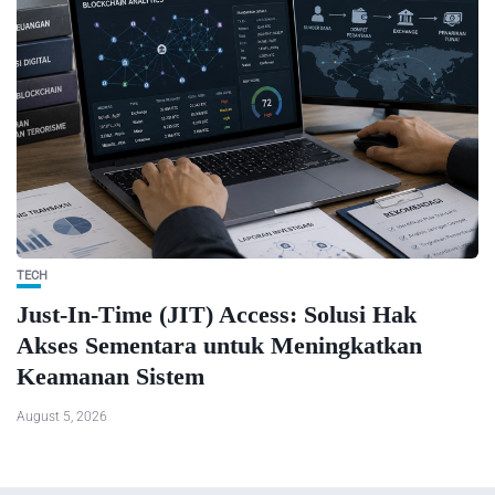
TECH
Just-In-Time (JIT) Access: Solusi Hak
Akses Sementara untuk Meningkatkan
Keamanan Sistem
August 5, 2026