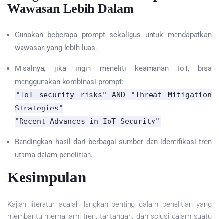
Wawasan Lebih Dalam
Gunakan beberapa prompt sekaligus untuk mendapatkan
wawasan yang lebih luas.
Misalnya, jika ingin meneliti keamanan IoT, bisa
menggunakan kombinasi prompt:
"IoT security risks"
AND
"Threat Mitigation
Strategies"
"Recent Advances in IoT Security"
Bandingkan hasil dari berbagai sumber dan identifikasi tren
utama dalam penelitian.
Kesimpulan
Kajian literatur adalah langkah penting dalam penelitian yang
membantu memahami tren, tantangan, dan solusi dalam suatu