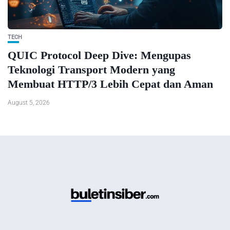
TECH
QUIC Protocol Deep Dive: Mengupas
Teknologi Transport Modern yang
Membuat HTTP/3 Lebih Cepat dan Aman
August 5, 2026