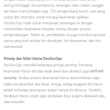
sering tertinggal. Sementara itu, serangan siber makin canggih
dan bisa muncul kapan saja. Tim pengembang butuh cara yang
cepat dan otomatis untuk menguji keamanan aplikasi.
DevSecOps hadir untuk menjawab tantangan ini dengan
memastikan keamanan berjalan seiring dengan proses
pengembangan. Selain itu, pendekatan ini juga mendorong kerja
sama yang erat antara tim developer, tim keamanan, dan tim
operasional.
Prinsip dan Nilai Utama DevSecOps
DevSecOps memiliki beberapa prinsip penting. Pertama,
keamanan harus dimulai sejak awal atau disebut juga
shift-left
security
. Kedua, proses keamanan harus diotomatisasi agar
tidak menghambat alur kerja. Ketiga, setiap anggota tim harus
peduli terhadap keamanan, bukan hanya tim khusus. Terakhir,
feedback harus cepat agar perbaikan bisa segera dilakukan jika
ada masalah.