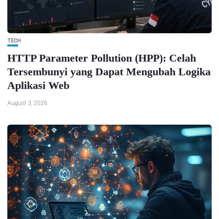
TECH
HTTP Parameter Pollution (HPP): Celah
Tersembunyi yang Dapat Mengubah Logika
Aplikasi Web
August 3, 2026