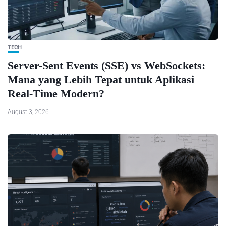
TECH
Server-Sent Events (SSE) vs WebSockets:
Mana yang Lebih Tepat untuk Aplikasi
Real-Time Modern?
August 3, 2026