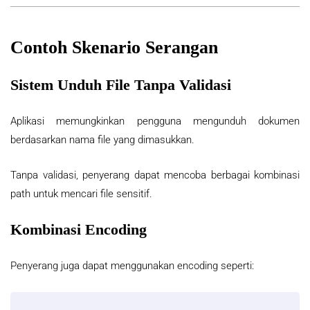
Contoh Skenario Serangan
Sistem Unduh File Tanpa Validasi
Aplikasi memungkinkan pengguna mengunduh dokumen
berdasarkan nama file yang dimasukkan.
Tanpa validasi, penyerang dapat mencoba berbagai kombinasi
path untuk mencari file sensitif.
Kombinasi Encoding
Penyerang juga dapat menggunakan encoding seperti: