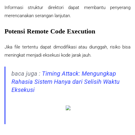
Informasi struktur direktori dapat membantu penyerang
merencanakan serangan lanjutan.
Potensi Remote Code Execution
Jika file tertentu dapat dimodifikasi atau diunggah, risiko bisa
meningkat menjadi eksekusi kode jarak jauh.
baca juga :
Timing Attack: Mengungkap
Rahasia Sistem Hanya dari Selisih Waktu
Eksekusi