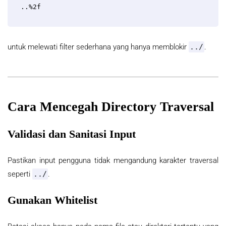
..%2f
untuk melewati filter sederhana yang hanya memblokir
../
.
Cara Mencegah Directory Traversal
Validasi dan Sanitasi Input
Pastikan input pengguna tidak mengandung karakter traversal
seperti
../
.
Gunakan Whitelist