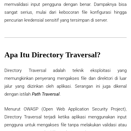
memvalidasi input pengguna dengan benar. Dampaknya bisa
sangat serius, mulai dari kebocoran file konfigurasi hingga
pencurian kredensial sensitif yang tersimpan di server.
Apa Itu Directory Traversal?
Directory Traversal adalah teknik eksploitasi yang
memungkinkan penyerang mengakses file dan direktori di luar
jalur yang diizinkan oleh aplikasi. Serangan ini juga dikenal
dengan istilah
Path Traversal
.
Menurut OWASP (Open Web Application Security Project),
Directory Traversal terjadi ketika aplikasi menggunakan input
pengguna untuk mengakses file tanpa melakukan validasi atau