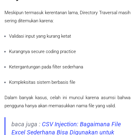
Meskipun termasuk kerentanan lama, Directory Traversal masih
sering ditemukan karena:
Validasi input yang kurang ketat
Kurangnya secure coding practice
Ketergantungan pada filter sederhana
Kompleksitas sistem berbasis file
Dalam banyak kasus, celah ini muncul karena asumsi bahwa
pengguna hanya akan memasukkan nama file yang valid.
baca juga :
CSV Injection: Bagaimana File
Excel Sederhana Bisa Digunakan untuk