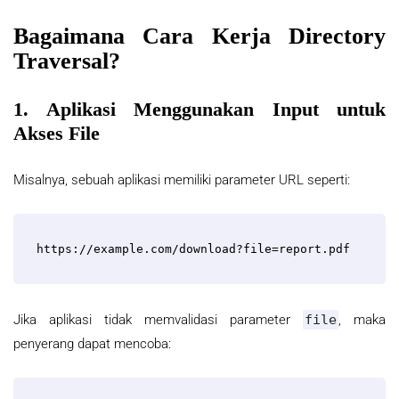
Bagaimana Cara Kerja Directory
Traversal?
1. Aplikasi Menggunakan Input untuk
Akses File
Misalnya, sebuah aplikasi memiliki parameter URL seperti:
https://example.com/download?file=report.pdf
Jika aplikasi tidak memvalidasi parameter
file
, maka
penyerang dapat mencoba: