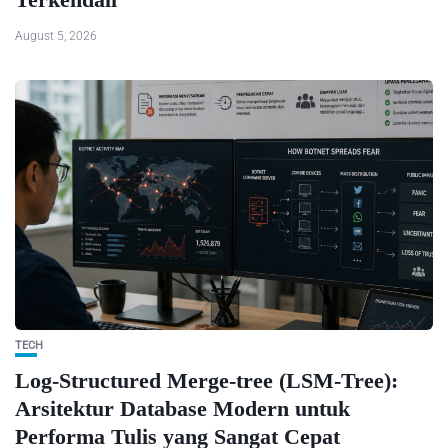
August 5, 2026
TECH
Log-Structured Merge-tree (LSM-Tree):
Arsitektur Database Modern untuk
Performa Tulis yang Sangat Cepat