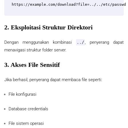
https://example.com/download?file=../../etc/passwd
2. Eksploitasi Struktur Direktori
Dengan menggunakan kombinasi
../
, penyerang dapat
menavigasi struktur folder server.
3. Akses File Sensitif
Jika berhasil, penyerang dapat membaca file seperti:
File konfigurasi
Database credentials
File sistem operasi