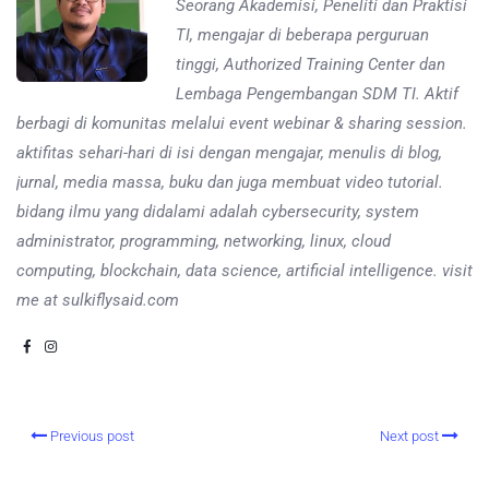
Seorang Akademisi, Peneliti dan Praktisi
TI, mengajar di beberapa perguruan
tinggi, Authorized Training Center dan
Lembaga Pengembangan SDM TI. Aktif
berbagi di komunitas melalui event webinar & sharing session.
aktifitas sehari-hari di isi dengan mengajar, menulis di blog,
jurnal, media massa, buku dan juga membuat video tutorial.
bidang ilmu yang didalami adalah cybersecurity, system
administrator, programming, networking, linux, cloud
computing, blockchain, data science, artificial intelligence. visit
me at sulkiflysaid.com
Previous post
Next post