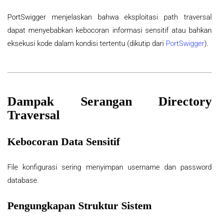
PortSwigger menjelaskan bahwa eksploitasi path traversal
dapat menyebabkan kebocoran informasi sensitif atau bahkan
eksekusi kode dalam kondisi tertentu (dikutip dari
PortSwigger
).
Dampak Serangan Directory
Traversal
Kebocoran Data Sensitif
File konfigurasi sering menyimpan username dan password
database.
Pengungkapan Struktur Sistem