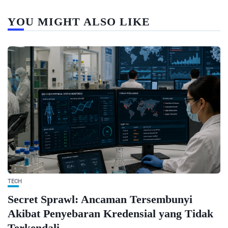
YOU MIGHT ALSO LIKE
TECH
Secret Sprawl: Ancaman Tersembunyi
Akibat Penyebaran Kredensial yang Tidak
Terkendali