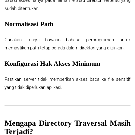
Batasi akses hanya pada nama file atau direktori tertentu yang
sudah ditentukan.
Normalisasi Path
Gunakan fungsi bawaan bahasa pemrograman untuk
memastikan path tetap berada dalam direktori yang diizinkan.
Konfigurasi Hak Akses Minimum
Pastikan server tidak memberikan akses baca ke file sensitif
yang tidak diperlukan aplikasi.
Mengapa Directory Traversal Masih
Terjadi?