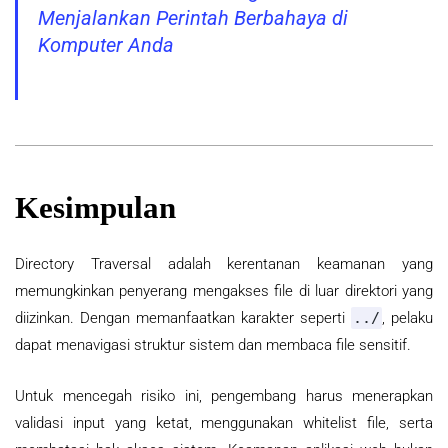
Menjalankan Perintah Berbahaya di
Komputer Anda
Kesimpulan
Directory Traversal adalah kerentanan keamanan yang
memungkinkan penyerang mengakses file di luar direktori yang
diizinkan. Dengan memanfaatkan karakter seperti
../
, pelaku
dapat menavigasi struktur sistem dan membaca file sensitif.
Untuk mencegah risiko ini, pengembang harus menerapkan
validasi input yang ketat, menggunakan whitelist file, serta