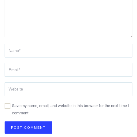
Save my name, email, and website in this browser for the next time I
comment.