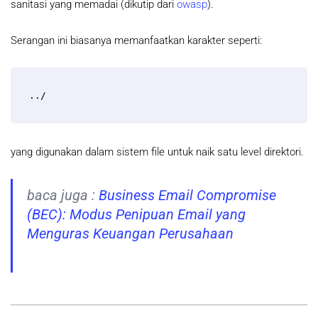
sanitasi yang memadai (dikutip dari
owasp
).
Serangan ini biasanya memanfaatkan karakter seperti:
../
yang digunakan dalam sistem file untuk naik satu level direktori.
baca juga :
Business Email Compromise
(BEC): Modus Penipuan Email yang
Menguras Keuangan Perusahaan