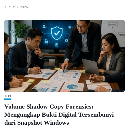
August 7, 2026
TECH
Volume Shadow Copy Forensics:
Mengungkap Bukti Digital Tersembunyi
dari Snapshot Windows