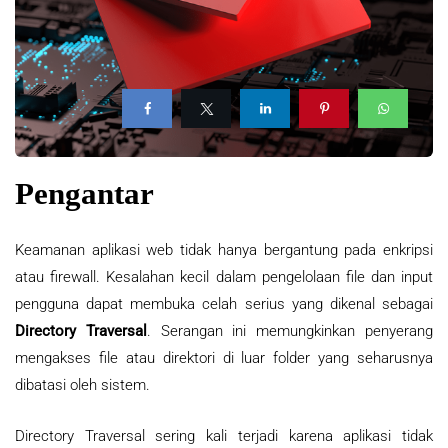
Pengantar
Keamanan aplikasi web tidak hanya bergantung pada enkripsi
atau firewall. Kesalahan kecil dalam pengelolaan file dan input
pengguna dapat membuka celah serius yang dikenal sebagai
Directory Traversal
. Serangan ini memungkinkan penyerang
mengakses file atau direktori di luar folder yang seharusnya
dibatasi oleh sistem.
Directory Traversal sering kali terjadi karena aplikasi tidak