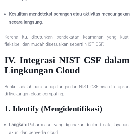
Kesulitan mendeteksi serangan atau aktivitas mencurigakan
secara langsung.
Karena itu, dibutuhkan pendekatan keamanan yang kuat,
fleksibel, dan mudah disesuaikan seperti NIST CSF.
IV. Integrasi NIST CSF dalam
Lingkungan Cloud
Berikut adalah cara setiap fungsi dari NIST CSF bisa diterapkan
di lingkungan cloud computing:
1.
Identify (Mengidentifikasi)
Langkah:
Pahami aset yang digunakan di cloud: data, layanan,
akun, dan penyedia cloud.