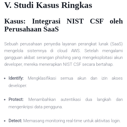
V. Studi Kasus Ringkas
Kasus: Integrasi NIST CSF oleh
Perusahaan SaaS
Sebuah perusahaan penyedia layanan perangkat lunak (SaaS)
mengelola sistemnya di cloud AWS. Setelah mengalami
gangguan akibat serangan phishing yang mengeksploitasi akun
developer, mereka menerapkan NIST CSF secara bertahap.
Identify:
Mengklasifikasi semua akun dan izin akses
developer.
Protect:
Menambahkan autentikasi dua langkah dan
mengenkripsi data pengguna.
Detect:
Memasang monitoring real-time untuk aktivitas login.