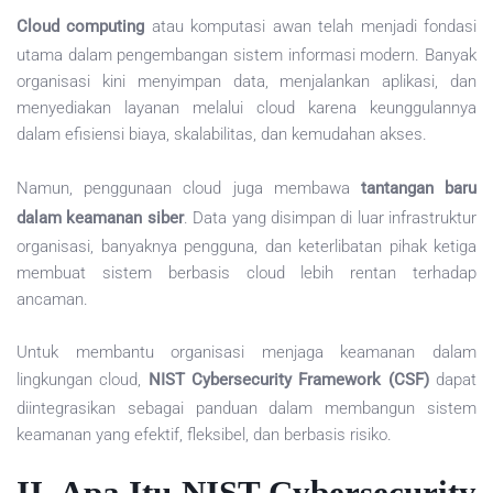
Cloud computing
atau komputasi awan telah menjadi fondasi
utama dalam pengembangan sistem informasi modern. Banyak
organisasi kini menyimpan data, menjalankan aplikasi, dan
menyediakan layanan melalui cloud karena keunggulannya
dalam efisiensi biaya, skalabilitas, dan kemudahan akses.
Namun, penggunaan cloud juga membawa
tantangan baru
dalam keamanan siber
. Data yang disimpan di luar infrastruktur
organisasi, banyaknya pengguna, dan keterlibatan pihak ketiga
membuat sistem berbasis cloud lebih rentan terhadap
ancaman.
Untuk membantu organisasi menjaga keamanan dalam
lingkungan cloud,
NIST Cybersecurity Framework (CSF)
dapat
diintegrasikan sebagai panduan dalam membangun sistem
keamanan yang efektif, fleksibel, dan berbasis risiko.
II. Apa Itu NIST Cybersecurity