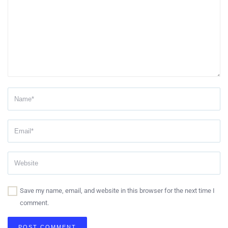
Save my name, email, and website in this browser for the next time I
comment.