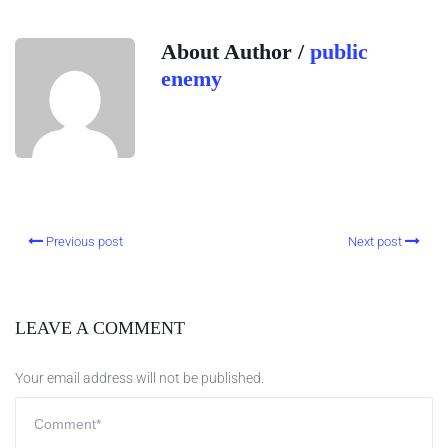
About Author /
public
enemy
Previous post
Next post
LEAVE A COMMENT
Your email address will not be published.