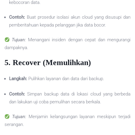
kebocoran data.
Contoh:
Buat prosedur isolasi akun cloud yang disusupi dan
pemberitahuan kepada pelanggan jika data bocor.
Tujuan:
Menangani insiden dengan cepat dan mengurangi
dampaknya.
5.
Recover (Memulihkan)
Langkah:
Pulihkan layanan dan data dari backup.
Contoh:
Simpan backup data di lokasi cloud yang berbeda
dan lakukan uji coba pemulihan secara berkala.
Tujuan:
Menjamin kelangsungan layanan meskipun terjadi
serangan.