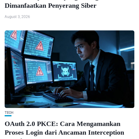
Dimanfaatkan Penyerang Siber
August 3, 2026
TECH
OAuth 2.0 PKCE: Cara Mengamankan
Proses Login dari Ancaman Interception