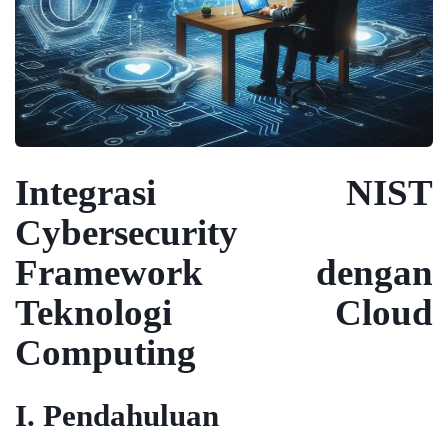
Integrasi NIST
Cybersecurity
Framework dengan
Teknologi Cloud
Computing
I. Pendahuluan