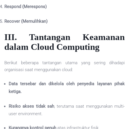
Respond (Merespons)
Recover (Memulihkan)
III. Tantangan Keamanan
dalam Cloud Computing
Berikut beberapa tantangan utama yang sering dihadapi
organisasi saat menggunakan cloud:
Data tersebar dan dikelola oleh penyedia layanan pihak
ketiga.
Risiko akses tidak sah
, terutama saat menggunakan multi-
user environment.
Kurangnya kontrol penuh
atas infrastruktur fisik.