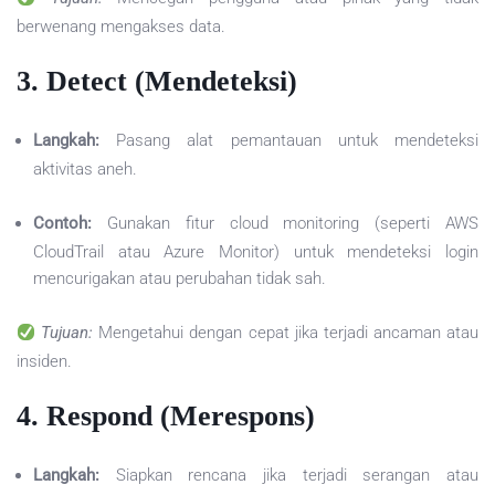
berwenang mengakses data.
3.
Detect (Mendeteksi)
Langkah:
Pasang alat pemantauan untuk mendeteksi
aktivitas aneh.
Contoh:
Gunakan fitur cloud monitoring (seperti AWS
CloudTrail atau Azure Monitor) untuk mendeteksi login
mencurigakan atau perubahan tidak sah.
Tujuan:
Mengetahui dengan cepat jika terjadi ancaman atau
insiden.
4.
Respond (Merespons)
Langkah:
Siapkan rencana jika terjadi serangan atau