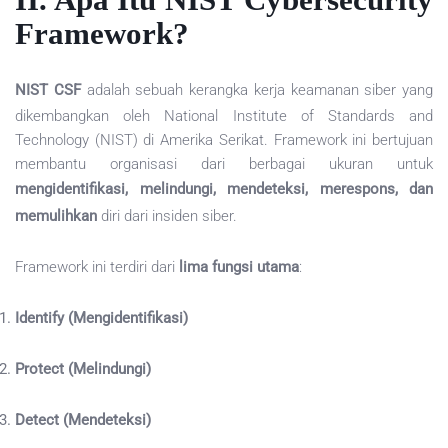
Framework?
NIST CSF
adalah sebuah kerangka kerja keamanan siber yang
dikembangkan oleh National Institute of Standards and
Technology (NIST) di Amerika Serikat. Framework ini bertujuan
membantu organisasi dari berbagai ukuran untuk
mengidentifikasi, melindungi, mendeteksi, merespons, dan
memulihkan
diri dari insiden siber.
Framework ini terdiri dari
lima fungsi utama
:
Identify (Mengidentifikasi)
Protect (Melindungi)
Detect (Mendeteksi)