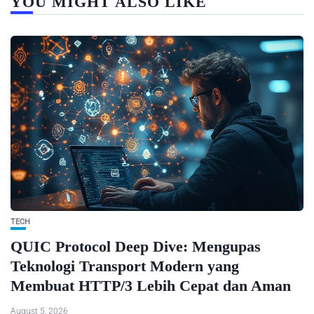
YOU MIGHT ALSO LIKE
TECH
QUIC Protocol Deep Dive: Mengupas
Teknologi Transport Modern yang
Membuat HTTP/3 Lebih Cepat dan Aman
August 5, 2026