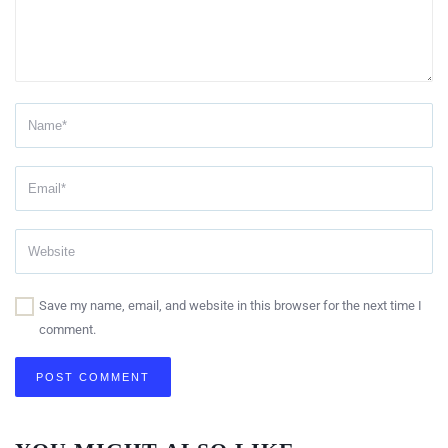
Save my name, email, and website in this browser for the next time I
comment.