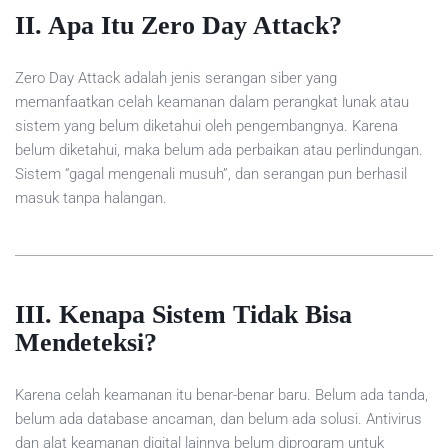
II. Apa Itu Zero Day Attack?
Zero Day Attack adalah jenis serangan siber yang
memanfaatkan celah keamanan dalam perangkat lunak atau
sistem yang belum diketahui oleh pengembangnya. Karena
belum diketahui, maka belum ada perbaikan atau perlindungan.
Sistem “gagal mengenali musuh”, dan serangan pun berhasil
masuk tanpa halangan.
III. Kenapa Sistem Tidak Bisa
Mendeteksi?
Karena celah keamanan itu benar-benar baru. Belum ada tanda,
belum ada database ancaman, dan belum ada solusi. Antivirus
dan alat keamanan digital lainnya belum diprogram untuk