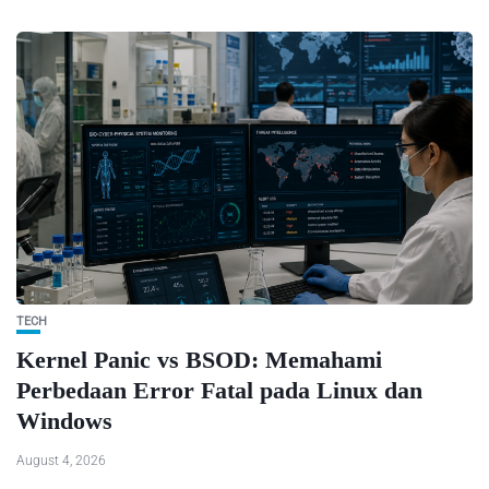
TECH
Kernel Panic vs BSOD: Memahami
Perbedaan Error Fatal pada Linux dan
Windows
August 4, 2026