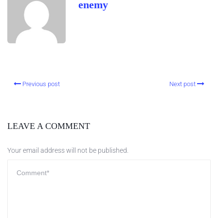
enemy
Previous post
Next post
LEAVE A COMMENT
Your email address will not be published.