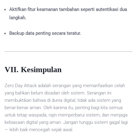
Aktifkan fitur keamanan tambahan seperti autentikasi dua
langkah.
Backup data penting secara teratur.
VII. Kesimpulan
Zero Day Attack adalah serangan yang memanfaatkan celah
yang bahkan belum disadari oleh sistem. Serangan ini
membuktikan bahwa di dunia digital, tidak ada sistem yang
benar-benar aman. Oleh karena itu, penting bagi kita semua
untuk tetap waspada, rajin memperbarui sistem, dan menjaga
kebiasaan digital yang aman. Jangan tunggu sistem gagal lagi
— lebih baik mencegah sejak awal.