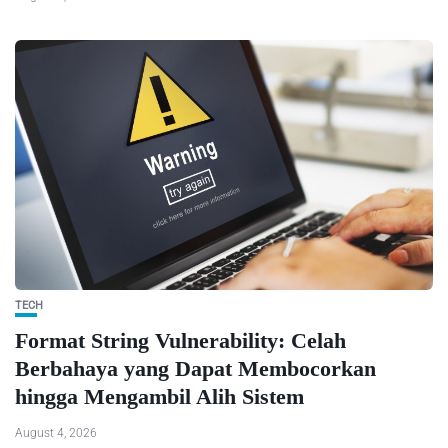
TECH
Format String Vulnerability: Celah
Berbahaya yang Dapat Membocorkan
hingga Mengambil Alih Sistem
August 4, 2026