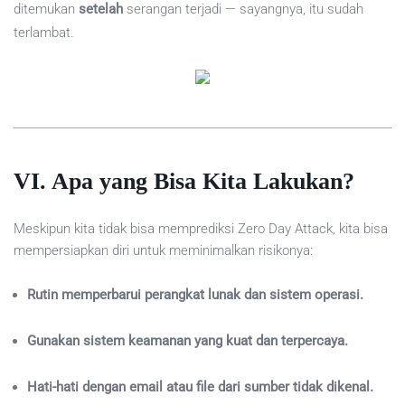
ditemukan
setelah
serangan terjadi — sayangnya, itu sudah
terlambat.
VI. Apa yang Bisa Kita Lakukan?
Meskipun kita tidak bisa memprediksi Zero Day Attack, kita bisa
mempersiapkan diri untuk meminimalkan risikonya:
Rutin memperbarui perangkat lunak dan sistem operasi.
Gunakan sistem keamanan yang kuat dan terpercaya.
Hati-hati dengan email atau file dari sumber tidak dikenal.