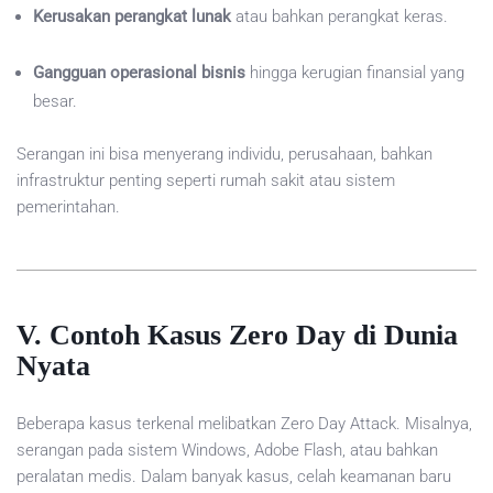
Kerusakan perangkat lunak
atau bahkan perangkat keras.
Gangguan operasional bisnis
hingga kerugian finansial yang
besar.
Serangan ini bisa menyerang individu, perusahaan, bahkan
infrastruktur penting seperti rumah sakit atau sistem
pemerintahan.
V. Contoh Kasus Zero Day di Dunia
Nyata
Beberapa kasus terkenal melibatkan Zero Day Attack. Misalnya,
serangan pada sistem Windows, Adobe Flash, atau bahkan
peralatan medis. Dalam banyak kasus, celah keamanan baru