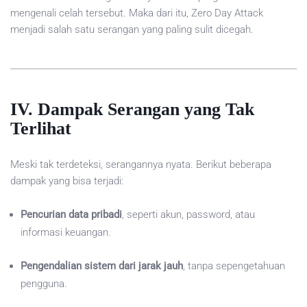
mengenali celah tersebut. Maka dari itu, Zero Day Attack
menjadi salah satu serangan yang paling sulit dicegah.
IV. Dampak Serangan yang Tak
Terlihat
Meski tak terdeteksi, serangannya nyata. Berikut beberapa
dampak yang bisa terjadi:
Pencurian data pribadi
, seperti akun, password, atau
informasi keuangan.
Pengendalian sistem dari jarak jauh
, tanpa sepengetahuan
pengguna.