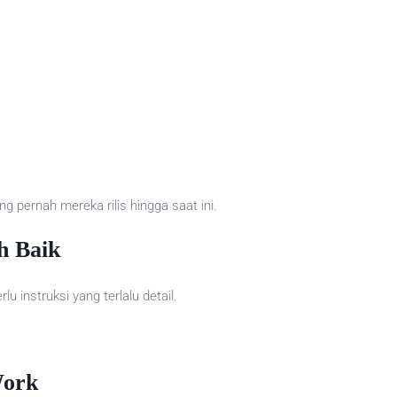
 pernah mereka rilis hingga saat ini.
h Baik
instruksi yang terlalu detail.
Work