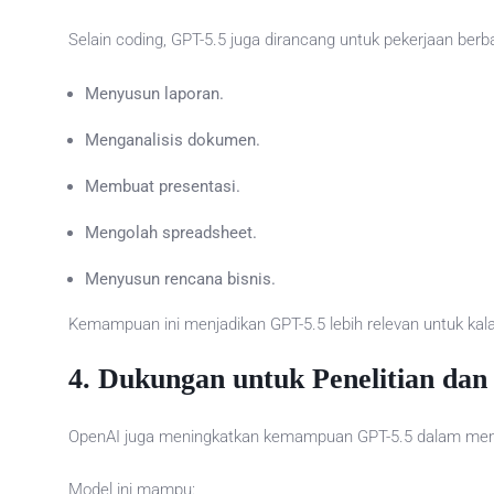
Selain coding, GPT-5.5 juga dirancang untuk pekerjaan berb
Menyusun laporan.
Menganalisis dokumen.
Membuat presentasi.
Mengolah spreadsheet.
Menyusun rencana bisnis.
Kemampuan ini menjadikan GPT-5.5 lebih relevan untuk kala
4. Dukungan untuk Penelitian dan 
OpenAI juga meningkatkan kemampuan GPT-5.5 dalam memban
Model ini mampu: