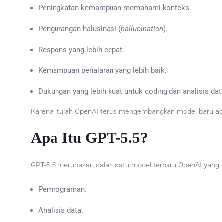
Peningkatan kemampuan memahami konteks.
Pengurangan halusinasi (
hallucination
).
Respons yang lebih cepat.
Kemampuan penalaran yang lebih baik.
Dukungan yang lebih kuat untuk coding dan analisis dat
Karena itulah OpenAI terus mengembangkan model baru ag
Apa Itu GPT-5.5?
GPT-5.5 merupakan salah satu model terbaru OpenAI yang 
Pemrograman.
Analisis data.