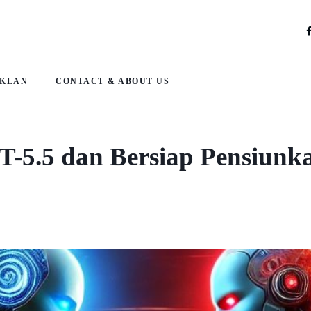
IKLAN
CONTACT & ABOUT US
-5.5 dan Bersiap Pensiunk