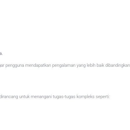
a.
ar pengguna mendapatkan pengalaman yang lebih baik dibandingkan
dirancang untuk menangani tugas-tugas kompleks seperti: