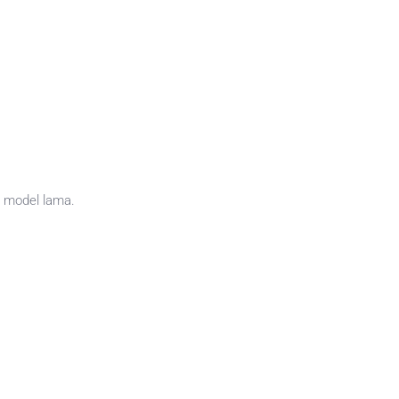
 model lama.