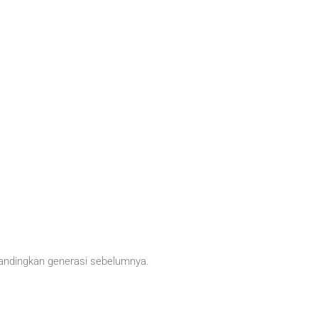
dibandingkan generasi sebelumnya.