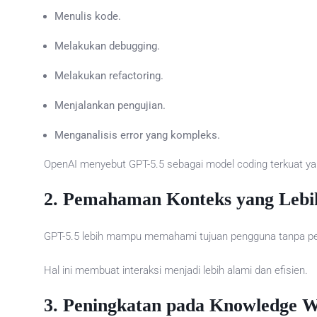
Menulis kode.
Melakukan debugging.
Melakukan refactoring.
Menjalankan pengujian.
Menganalisis error yang kompleks.
OpenAI menyebut GPT-5.5 sebagai model coding terkuat yang
2. Pemahaman Konteks yang Lebi
GPT-5.5 lebih mampu memahami tujuan pengguna tanpa perlu 
Hal ini membuat interaksi menjadi lebih alami dan efisien.
3. Peningkatan pada Knowledge 