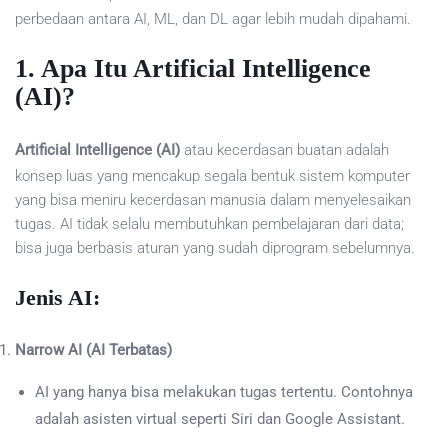
perbedaan antara AI, ML, dan DL agar lebih mudah dipahami.
1. Apa Itu Artificial Intelligence
(AI)?
Artificial Intelligence (AI)
atau kecerdasan buatan adalah
konsep luas yang mencakup segala bentuk sistem komputer
yang bisa meniru kecerdasan manusia dalam menyelesaikan
tugas. AI tidak selalu membutuhkan pembelajaran dari data;
bisa juga berbasis aturan yang sudah diprogram sebelumnya.
Jenis AI:
Narrow AI (AI Terbatas)
AI yang hanya bisa melakukan tugas tertentu. Contohnya
adalah asisten virtual seperti Siri dan Google Assistant.