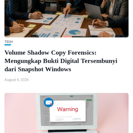
TECH
Volume Shadow Copy Forensics:
Mengungkap Bukti Digital Tersembunyi
dari Snapshot Windows
August 6, 2026