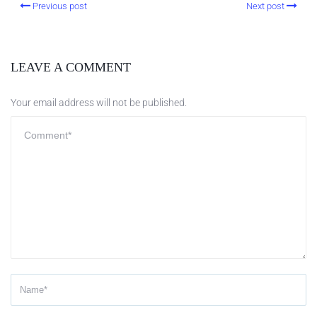
Previous post
Next post
LEAVE A COMMENT
Your email address will not be published.