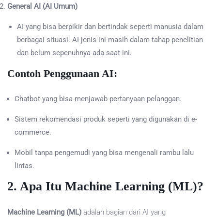
General AI (AI Umum)
AI yang bisa berpikir dan bertindak seperti manusia dalam
berbagai situasi. AI jenis ini masih dalam tahap penelitian
dan belum sepenuhnya ada saat ini.
Contoh Penggunaan AI:
Chatbot yang bisa menjawab pertanyaan pelanggan.
Sistem rekomendasi produk seperti yang digunakan di e-
commerce.
Mobil tanpa pengemudi yang bisa mengenali rambu lalu
lintas.
2. Apa Itu Machine Learning (ML)?
Machine Learning (ML)
adalah bagian dari AI yang