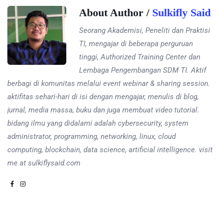
About Author /
Sulkifly Said
Seorang Akademisi, Peneliti dan Praktisi
TI, mengajar di beberapa perguruan
tinggi, Authorized Training Center dan
Lembaga Pengembangan SDM TI. Aktif
berbagi di komunitas melalui event webinar & sharing session.
aktifitas sehari-hari di isi dengan mengajar, menulis di blog,
jurnal, media massa, buku dan juga membuat video tutorial.
bidang ilmu yang didalami adalah cybersecurity, system
administrator, programming, networking, linux, cloud
computing, blockchain, data science, artificial intelligence. visit
me at sulkiflysaid.com