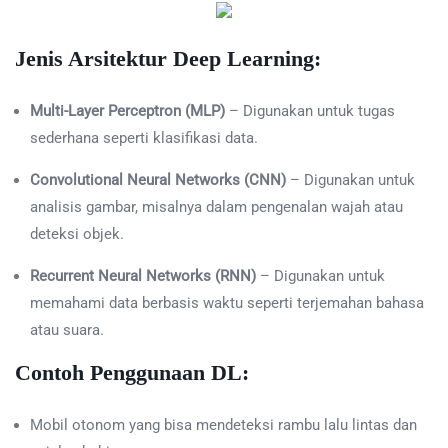
Jenis Arsitektur Deep Learning:
Multi-Layer Perceptron (MLP)
– Digunakan untuk tugas
sederhana seperti klasifikasi data.
Convolutional Neural Networks (CNN)
– Digunakan untuk
analisis gambar, misalnya dalam pengenalan wajah atau
deteksi objek.
Recurrent Neural Networks (RNN)
– Digunakan untuk
memahami data berbasis waktu seperti terjemahan bahasa
atau suara.
Contoh Penggunaan DL:
Mobil otonom yang bisa mendeteksi rambu lalu lintas dan