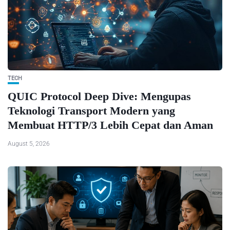
TECH
QUIC Protocol Deep Dive: Mengupas
Teknologi Transport Modern yang
Membuat HTTP/3 Lebih Cepat dan Aman
August 5, 2026