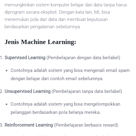
memungkinkan sistem komputer belajar dari data tanpa harus
diprogram secara eksplisit. Dengan kata lain, ML bisa
menemukan pola dari data dan membuat keputusan
berdasarkan pengalaman sebelumnya.
Jenis Machine Learning:
Supervised Learning
(Pembelajaran dengan data berlabel)
Contohnya adalah sistem yang bisa mengenali email spam
dengan belajar dari contoh email sebelumnya.
Unsupervised Learning
(Pembelajaran tanpa data berlabel)
Contohnya adalah sistem yang bisa mengelompokkan
pelanggan berdasarkan pola belanja mereka.
Reinforcement Learning
(Pembelajaran berbasis reward)