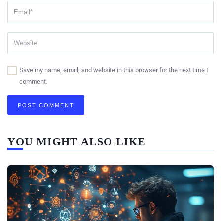
Save my name, email, and website in this browser for the next time I
comment.
YOU MIGHT ALSO LIKE