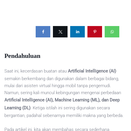
Pendahuluan
Saat ini, kecerdasan buatan atau
Artificial Intelligence (AI)
semakin berkembang dan digunakan dalam berbagai bidang,
mulai dari asisten virtual hingga mobil tanpa pengemudi.
Namun, sering kali muncul kebingungan mengenai perbedaan
Artificial Intelligence (AI), Machine Learning (ML), dan Deep
Learning (DL)
. Ketiga istilah ini sering digunakan secara
bergantian, padahal sebenarnya memiliki makna yang berbeda.
Pada artikel ini, kita akan membahas secara sederhana