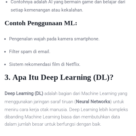
Contohnya adalah AI yang bermain game dan belajar dari
setiap kemenangan atau kekalahan.
Contoh Penggunaan ML:
Pengenalan wajah pada kamera smartphone.
Filter spam di email.
Sistem rekomendasi film di Netflix.
3. Apa Itu Deep Learning (DL)?
Deep Learning (DL)
adalah bagian dari Machine Learning yang
menggunakan jaringan saraf tiruan (
Neural Networks
) untuk
meniru cara kerja otak manusia. Deep Learning lebih kompleks
dibanding Machine Learning biasa dan membutuhkan data
dalam jumlah besar untuk berfungsi dengan baik.