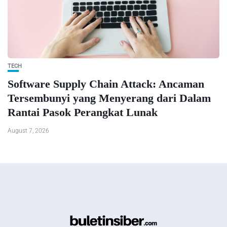
TECH
Software Supply Chain Attack: Ancaman
Tersembunyi yang Menyerang dari Dalam
Rantai Pasok Perangkat Lunak
August 7, 2026