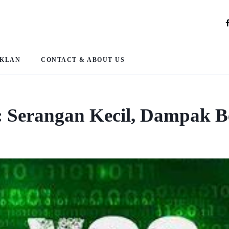
IKLAN
CONTACT & ABOUT US
S: Serangan Kecil, Dampak B