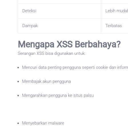
Deteksi
Lebih muda
Dampak
Terbatas
Mengapa XSS Berbahaya?
Serangan XSS bisa digunakan untuk:
Mencuri data penting pengguna seperti cookie dan inform
Membajak akun pengguna
Mengarahkan pengguna ke situs palsu
Menyebarkan malware