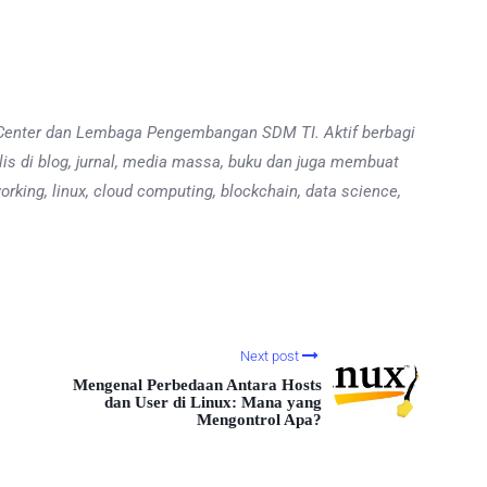
ing Center dan Lembaga Pengembangan SDM TI. Aktif berbagi
ulis di blog, jurnal, media massa, buku dan juga membuat
rking, linux, cloud computing, blockchain, data science,
Next post
Mengenal Perbedaan Antara Hosts
dan User di Linux: Mana yang
Mengontrol Apa?