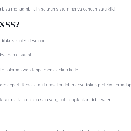
bisa mengambil alih seluruh sistem hanya dengan satu klik!
 XSS?
dilakukan oleh developer:
ksa dan dibatasi.
 ke halaman web tanpa menjalankan kode.
rn seperti React atau Laravel sudah menyediakan proteksi terhadap
tasi jenis konten apa saja yang boleh dijalankan di browser.