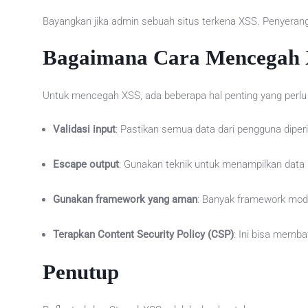
Bayangkan jika admin sebuah situs terkena XSS. Penyerang 
Bagaimana Cara Mencegah
Untuk mencegah XSS, ada beberapa hal penting yang perlu 
Validasi input
: Pastikan semua data dari pengguna diperi
Escape output
: Gunakan teknik untuk menampilkan data
Gunakan framework yang aman
: Banyak framework mode
Terapkan Content Security Policy (CSP)
: Ini bisa memba
Penutup