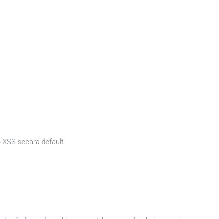
 XSS secara default.