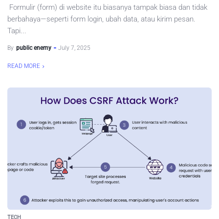
Formulir (form) di website itu biasanya tampak biasa dan tidak
berbahaya—seperti form login, ubah data, atau kirim pesan.
Tapi...
By
public enemy
July 7, 2025
READ MORE
TECH