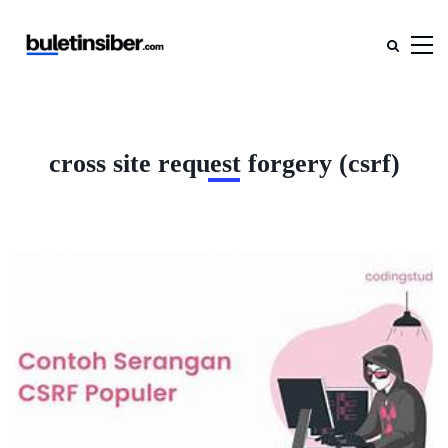
cross site request forgery (csrf)