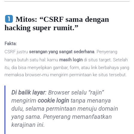
Mitos: “CSRF sama dengan
hacking super rumit.”
Fakta:
CSRF justru
serangan yang sangat sederhana
. Penyerang
hanya butuh satu hal: kamu
masih login
di situs target. Setelah
itu, dia bisa menyelipkan gambar, form, atau link berbahaya yang
memaksa browser‑mu mengirim permintaan ke situs tersebut.
Di balik layar
: Browser selalu “rajin”
mengirim
cookie login
tanpa menanya
dulu, selama permintaan menuju domain
yang sama. Penyerang memanfaatkan
kerajinan ini.