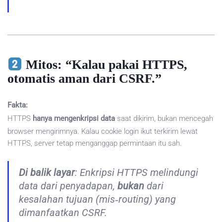
Mitos: “Kalau pakai HTTPS,
otomatis aman dari CSRF.”
Fakta:
HTTPS
hanya mengenkripsi data
saat dikirim, bukan mencegah
browser mengirimnya. Kalau cookie login ikut terkirim lewat
HTTPS, server tetap menganggap permintaan itu sah.
Di balik layar
: Enkripsi HTTPS melindungi
data dari penyadapan,
bukan
dari
kesalahan tujuan (mis‑routing) yang
dimanfaatkan CSRF.