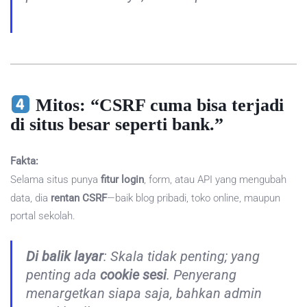
Mitos: “CSRF cuma bisa terjadi
di situs besar seperti bank.”
Fakta:
Selama situs punya
fitur login
, form, atau API yang mengubah
data, dia
rentan CSRF
—baik blog pribadi, toko online, maupun
portal sekolah.
Di balik layar
: Skala tidak penting; yang
penting ada
cookie sesi
. Penyerang
menargetkan siapa saja, bahkan admin