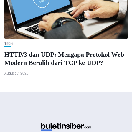
TECH
HTTP/3 dan UDP: Mengapa Protokol Web
Modern Beralih dari TCP ke UDP?
August 7, 2026