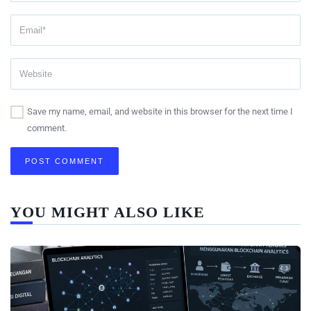
Save my name, email, and website in this browser for the next time I
comment.
YOU MIGHT ALSO LIKE