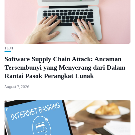
TECH
Software Supply Chain Attack: Ancaman
Tersembunyi yang Menyerang dari Dalam
Rantai Pasok Perangkat Lunak
August 7, 2026