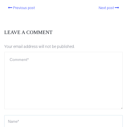
Previous post
Next post
LEAVE A COMMENT
Your email address will not be published.