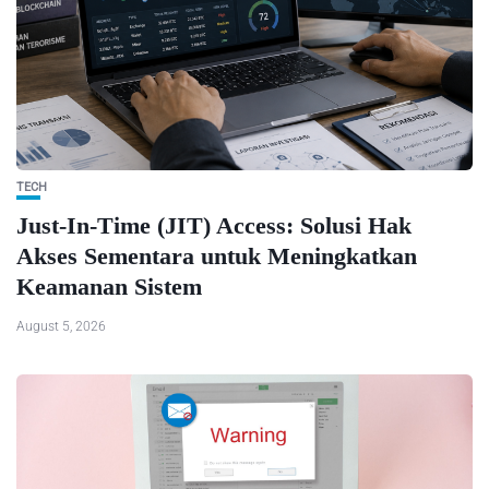
TECH
Just-In-Time (JIT) Access: Solusi Hak
Akses Sementara untuk Meningkatkan
Keamanan Sistem
August 5, 2026