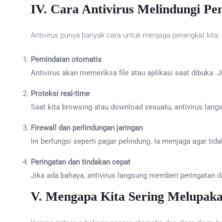
IV.
Cara Antivirus Melindungi Pe
Antivirus punya banyak cara untuk menjaga perangkat kita:
Pemindaian otomatis
Antivirus akan memeriksa file atau aplikasi saat dibuka. 
Proteksi real-time
Saat kita browsing atau download sesuatu, antivirus lan
Firewall dan perlindungan jaringan
Ini berfungsi seperti pagar pelindung. Ia menjaga agar ti
Peringatan dan tindakan cepat
Jika ada bahaya, antivirus langsung memberi peringatan 
V.
Mengapa Kita Sering Melupaka