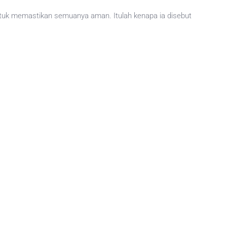
a untuk memastikan semuanya aman. Itulah kenapa ia disebut