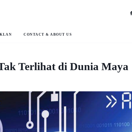
IKLAN
CONTACT & ABOUT US
Tak Terlihat di Dunia Maya