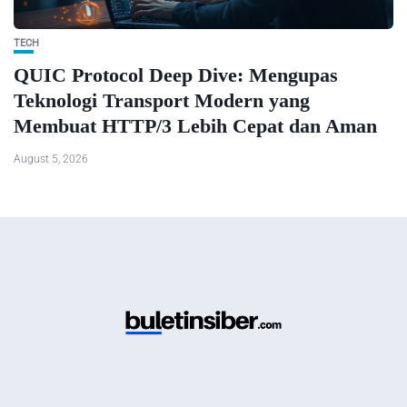
TECH
QUIC Protocol Deep Dive: Mengupas
Teknologi Transport Modern yang
Membuat HTTP/3 Lebih Cepat dan Aman
August 5, 2026