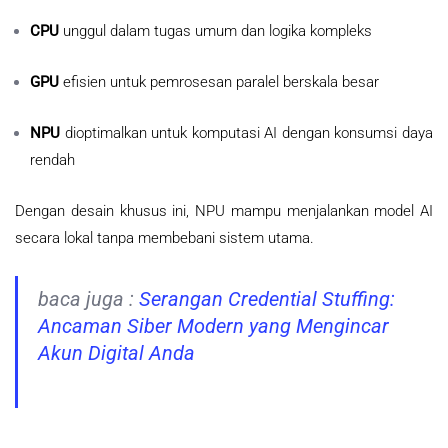
CPU
unggul dalam tugas umum dan logika kompleks
GPU
efisien untuk pemrosesan paralel berskala besar
NPU
dioptimalkan untuk komputasi AI dengan konsumsi daya
rendah
Dengan desain khusus ini, NPU mampu menjalankan model AI
secara lokal tanpa membebani sistem utama.
baca juga :
Serangan Credential Stuffing:
Ancaman Siber Modern yang Mengincar
Akun Digital Anda