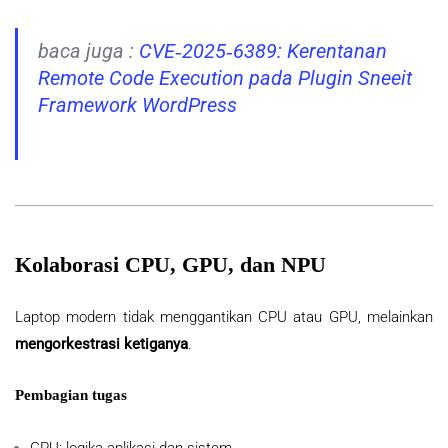
baca juga :
CVE‑2025‑6389: Kerentanan
Remote Code Execution pada Plugin Sneeit
Framework WordPress
Kolaborasi CPU, GPU, dan NPU
Laptop modern tidak menggantikan CPU atau GPU, melainkan
mengorkestrasi ketiganya
.
Pembagian tugas