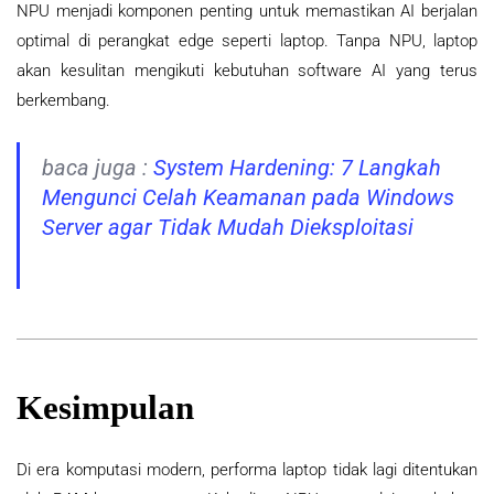
NPU menjadi komponen penting untuk memastikan AI berjalan
optimal di perangkat edge seperti laptop.
Tanpa NPU, laptop
akan kesulitan mengikuti kebutuhan software AI yang terus
berkembang.
baca juga :
System Hardening: 7 Langkah
Mengunci Celah Keamanan pada Windows
Server agar Tidak Mudah Dieksploitasi
Kesimpulan
Di era komputasi modern, performa laptop tidak lagi ditentukan