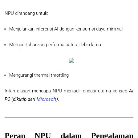
NPU dirancang untuk:
Menjalankan inferensi AI dengan konsumsi daya minimal
Mempertahankan performa baterai lebih lama
Mengurangi thermal throttling
Inilah alasan mengapa NPU menjadi fondasi utama konsep
AI
PC
(dikutip dari
Microsoft
)
.
Peran NPU dalam Pengalaman