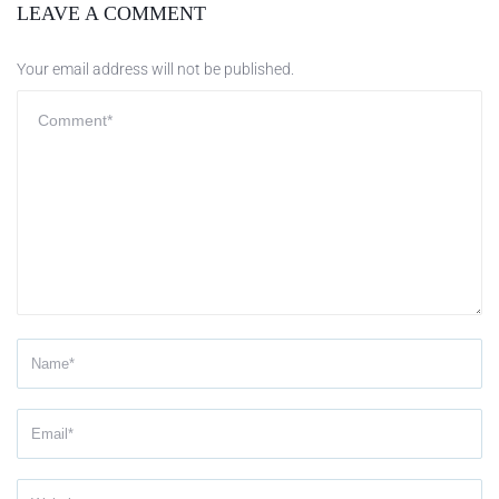
LEAVE A COMMENT
Your email address will not be published.