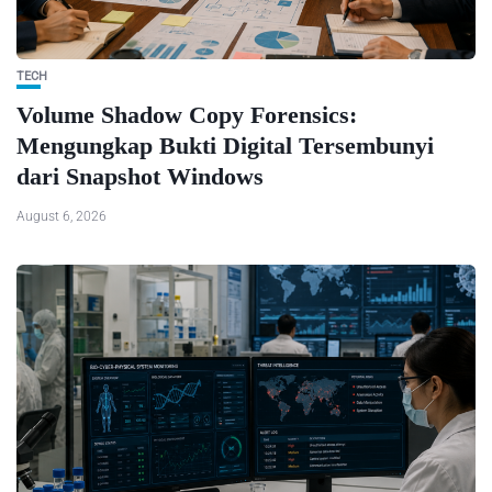
TECH
Volume Shadow Copy Forensics:
Mengungkap Bukti Digital Tersembunyi
dari Snapshot Windows
August 6, 2026