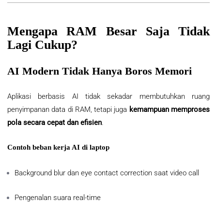
Mengapa RAM Besar Saja Tidak
Lagi Cukup?
AI Modern Tidak Hanya Boros Memori
Aplikasi berbasis AI tidak sekadar membutuhkan ruang
penyimpanan data di RAM, tetapi juga
kemampuan memproses
pola secara cepat dan efisien
.
Contoh beban kerja AI di laptop
Background blur dan eye contact correction saat video call
Pengenalan suara real-time