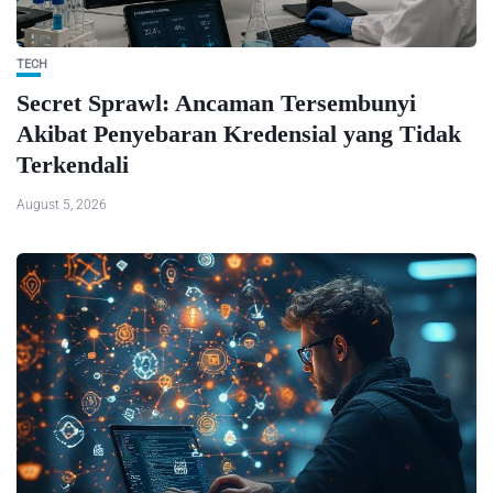
TECH
Secret Sprawl: Ancaman Tersembunyi
Akibat Penyebaran Kredensial yang Tidak
Terkendali
August 5, 2026