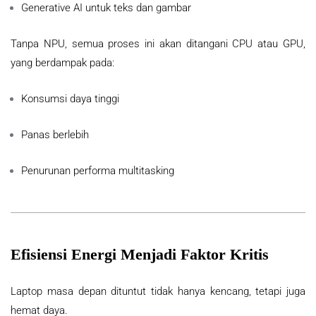
Generative AI untuk teks dan gambar
Tanpa NPU, semua proses ini akan ditangani CPU atau GPU,
yang berdampak pada:
Konsumsi daya tinggi
Panas berlebih
Penurunan performa multitasking
Efisiensi Energi Menjadi Faktor Kritis
Laptop masa depan dituntut tidak hanya kencang, tetapi juga
hemat daya.