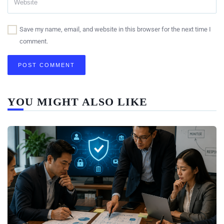
Save my name, email, and website in this browser for the next time I
comment.
YOU MIGHT ALSO LIKE