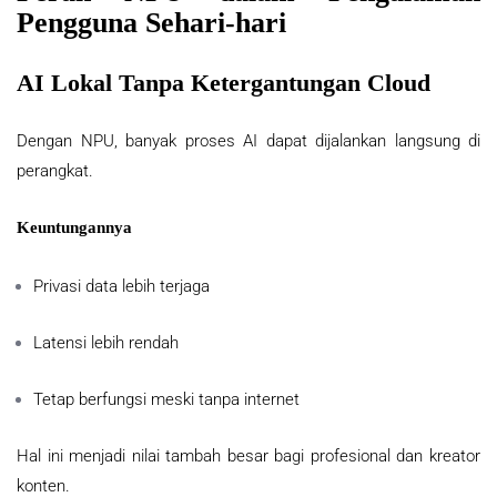
Pengguna Sehari-hari
AI Lokal Tanpa Ketergantungan Cloud
Dengan NPU, banyak proses AI dapat dijalankan langsung di
perangkat.
Keuntungannya
Privasi data lebih terjaga
Latensi lebih rendah
Tetap berfungsi meski tanpa internet
Hal ini menjadi nilai tambah besar bagi profesional dan kreator
konten.