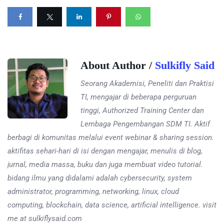
About Author /
Sulkifly Said
Seorang Akademisi, Peneliti dan Praktisi
TI, mengajar di beberapa perguruan
tinggi, Authorized Training Center dan
Lembaga Pengembangan SDM TI. Aktif
berbagi di komunitas melalui event webinar & sharing session.
aktifitas sehari-hari di isi dengan mengajar, menulis di blog,
jurnal, media massa, buku dan juga membuat video tutorial.
bidang ilmu yang didalami adalah cybersecurity, system
administrator, programming, networking, linux, cloud
computing, blockchain, data science, artificial intelligence. visit
me at sulkiflysaid.com