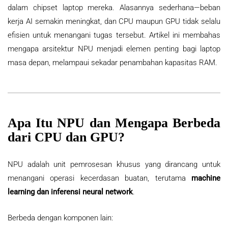
dalam chipset laptop mereka. Alasannya sederhana—beban
kerja AI semakin meningkat, dan CPU maupun GPU tidak selalu
efisien untuk menangani tugas tersebut. Artikel ini membahas
mengapa arsitektur NPU menjadi elemen penting bagi laptop
masa depan, melampaui sekadar penambahan kapasitas RAM.
Apa Itu NPU dan Mengapa Berbeda
dari CPU dan GPU?
NPU adalah unit pemrosesan khusus yang dirancang untuk
menangani operasi kecerdasan buatan, terutama
machine
learning dan inferensi neural network
.
Berbeda dengan komponen lain: