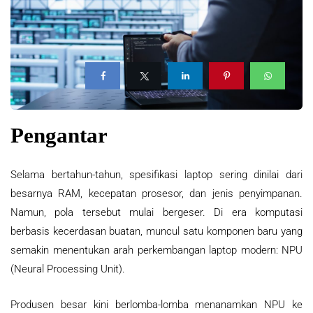
Pengantar
Selama bertahun-tahun, spesifikasi laptop sering dinilai dari
besarnya RAM, kecepatan prosesor, dan jenis penyimpanan.
Namun, pola tersebut mulai bergeser. Di era komputasi
berbasis kecerdasan buatan, muncul satu komponen baru yang
semakin menentukan arah perkembangan laptop modern: NPU
(Neural Processing Unit).
Produsen besar kini berlomba-lomba menanamkan NPU ke