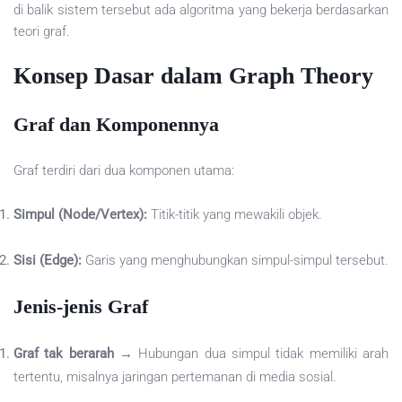
di balik sistem tersebut ada algoritma yang bekerja berdasarkan
teori graf.
Konsep Dasar dalam Graph Theory
Graf dan Komponennya
Graf terdiri dari dua komponen utama:
Simpul (Node/Vertex):
Titik-titik yang mewakili objek.
Sisi (Edge):
Garis yang menghubungkan simpul-simpul tersebut.
Jenis-jenis Graf
Graf tak berarah
→ Hubungan dua simpul tidak memiliki arah
tertentu, misalnya jaringan pertemanan di media sosial.