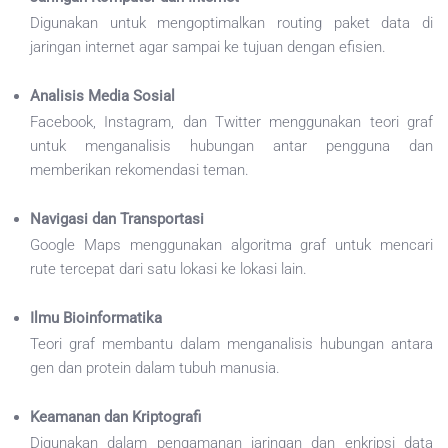
Digunakan untuk mengoptimalkan routing paket data di
jaringan internet agar sampai ke tujuan dengan efisien.
Analisis Media Sosial
Facebook, Instagram, dan Twitter menggunakan teori graf
untuk menganalisis hubungan antar pengguna dan
memberikan rekomendasi teman.
Navigasi dan Transportasi
Google Maps menggunakan algoritma graf untuk mencari
rute tercepat dari satu lokasi ke lokasi lain.
Ilmu Bioinformatika
Teori graf membantu dalam menganalisis hubungan antara
gen dan protein dalam tubuh manusia.
Keamanan dan Kriptografi
Digunakan dalam pengamanan jaringan dan enkripsi data