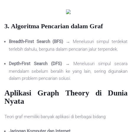
3. Algoritma Pencarian dalam Graf
Breadth-First Search (BFS)
→ Menelusuri simpul terdekat
terlebih dahulu, berguna dalam pencarian jalur terpendek.
Depth-First Search (DFS)
→ Menelusuri simpul secara
mendalam sebelum beralih ke yang lain, sering digunakan
dalam problem pencarian solusi.
Aplikasi Graph Theory di Dunia
Nyata
Teori graf memiliki banyak aplikasi di berbagai bidang:
Jaringan Komputer dan Internet