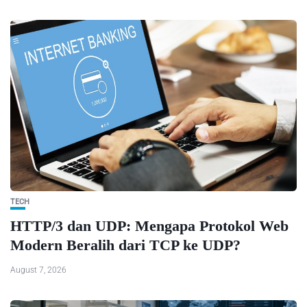
TECH
HTTP/3 dan UDP: Mengapa Protokol Web
Modern Beralih dari TCP ke UDP?
August 7, 2026