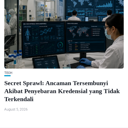
TECH
Secret Sprawl: Ancaman Tersembunyi
Akibat Penyebaran Kredensial yang Tidak
Terkendali
August 5, 2026