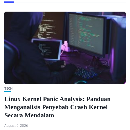
TECH
Linux Kernel Panic Analysis: Panduan
Menganalisis Penyebab Crash Kernel
Secara Mendalam
August 6, 2026