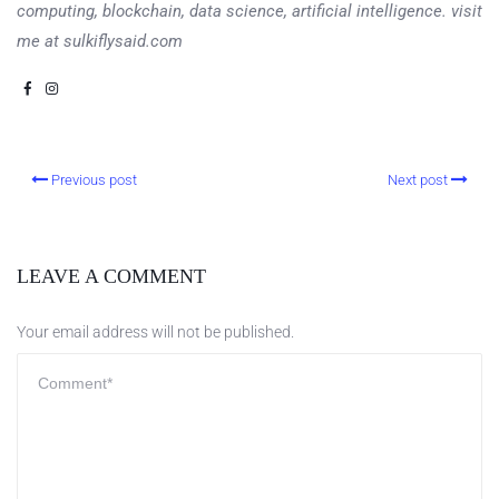
computing, blockchain, data science, artificial intelligence. visit
me at sulkiflysaid.com
Previous post
Next post
LEAVE A COMMENT
Your email address will not be published.