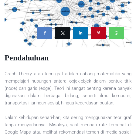
Pendahuluan
Graph Theory atau teori graf adalah cabang matematika yang
mempelajari hubungan antara objek-objek dalam bentuk titik
(node) dan garis (edge). Teori ini sangat penting karena banyak
digunakan dalam berbagai bidang, seperti ilmu komputer,
transportasi, jaringan sosial, hingga kecerdasan buatan.
Dalam kehidupan sehari-hari, kita sering menggunakan teori graf
tanpa menyadarinya. Misalnya, saat mencari rute tercepat di
Google Maps atau melihat rekomendasi teman di media sosial,