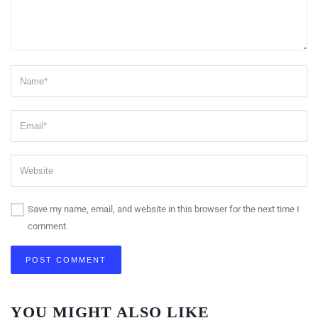
Save my name, email, and website in this browser for the next time I
comment.
YOU MIGHT ALSO LIKE