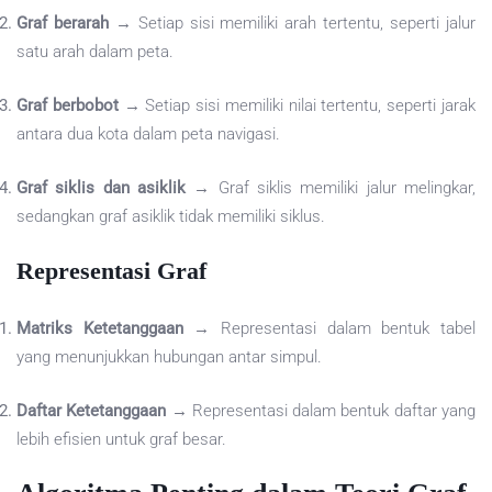
Graf berarah
→ Setiap sisi memiliki arah tertentu, seperti jalur
satu arah dalam peta.
Graf berbobot
→ Setiap sisi memiliki nilai tertentu, seperti jarak
antara dua kota dalam peta navigasi.
Graf siklis dan asiklik
→ Graf siklis memiliki jalur melingkar,
sedangkan graf asiklik tidak memiliki siklus.
Representasi Graf
Matriks Ketetanggaan
→ Representasi dalam bentuk tabel
yang menunjukkan hubungan antar simpul.
Daftar Ketetanggaan
→ Representasi dalam bentuk daftar yang
lebih efisien untuk graf besar.