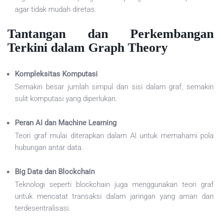
agar tidak mudah diretas.
Tantangan dan Perkembangan
Terkini dalam Graph Theory
Kompleksitas Komputasi
Semakin besar jumlah simpul dan sisi dalam graf, semakin
sulit komputasi yang diperlukan.
Peran AI dan Machine Learning
Teori graf mulai diterapkan dalam AI untuk memahami pola
hubungan antar data.
Big Data dan Blockchain
Teknologi seperti blockchain juga menggunakan teori graf
untuk mencatat transaksi dalam jaringan yang aman dan
terdesentralisasi.