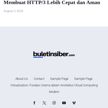
Membuat HTTP/3 Lebih Cepat dan Aman
August 5, 2026
About Us
Contact
Sample Page
Sample Page
Virtualization: Fondasi Utama dalam Arsitektur Cloud Computing
Modern