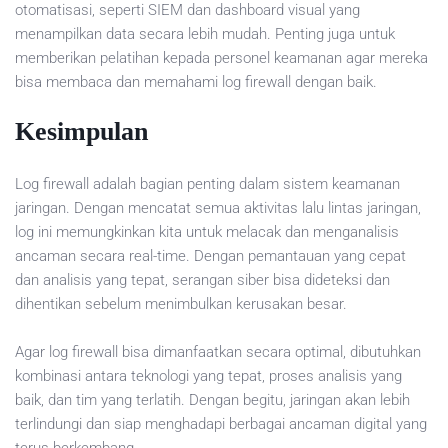
otomatisasi, seperti SIEM dan dashboard visual yang
menampilkan data secara lebih mudah. Penting juga untuk
memberikan pelatihan kepada personel keamanan agar mereka
bisa membaca dan memahami log firewall dengan baik.
Kesimpulan
Log firewall adalah bagian penting dalam sistem keamanan
jaringan. Dengan mencatat semua aktivitas lalu lintas jaringan,
log ini memungkinkan kita untuk melacak dan menganalisis
ancaman secara real-time. Dengan pemantauan yang cepat
dan analisis yang tepat, serangan siber bisa dideteksi dan
dihentikan sebelum menimbulkan kerusakan besar.
Agar log firewall bisa dimanfaatkan secara optimal, dibutuhkan
kombinasi antara teknologi yang tepat, proses analisis yang
baik, dan tim yang terlatih. Dengan begitu, jaringan akan lebih
terlindungi dan siap menghadapi berbagai ancaman digital yang