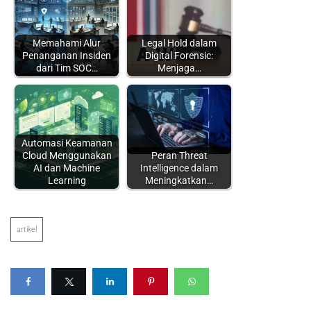
Memahami Alur
Legal Hold dalam
Penanganan Insiden
Digital Forensic:
dari Tim SOC…
Menjaga…
Automasi Keamanan
Cloud Menggunakan
Peran Threat
AI dan Machine
Intelligence dalam
Learning
Meningkatkan…
artikel