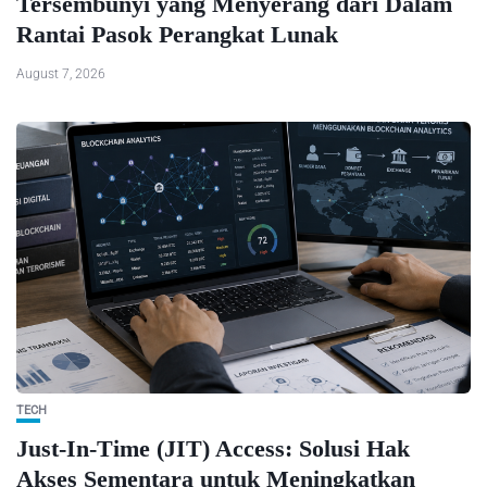
Tersembunyi yang Menyerang dari Dalam
Rantai Pasok Perangkat Lunak
August 7, 2026
TECH
Just-In-Time (JIT) Access: Solusi Hak
Akses Sementara untuk Meningkatkan