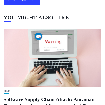
YOU MIGHT ALSO LIKE
TECH
Software Supply Chain Attack: Ancaman